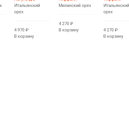
х
Итальянский
Миланский орех
Итальянски
орех
орех
4 270 ₽
4 970 ₽
В корзину
4 270 ₽
В корзину
В корзину