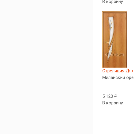
В корзину
Стрелиция ДФ
Миланский оре
5 120 ₽
В корзину