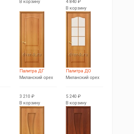
В корзину
4 840 ₽
В корзину
Палитра ДГ
Палитра ДО
Миланский орех
Миланский орех
3 210 ₽
5 240 ₽
В корзину
В корзину