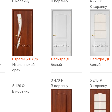
В корзину
В корзину
4 720 ₽
В корзину
Стрелиция ДФ
Палитра ДГ
Палитра ДО
х
Итальянский
Белый
Белый
орех
3 470 ₽
5 240 ₽
5 120 ₽
В корзину
В корзину
В корзину