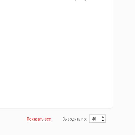
Показать все
Выводить по: