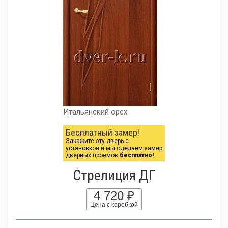
Итальянский орех
Бесплатный замер!
Закажите эту дверь с
установкой и мы сделаем замер
дверных проёмов
бесплатно!
Стрелиция ДГ
4 720 ₽
Цена с коробкой