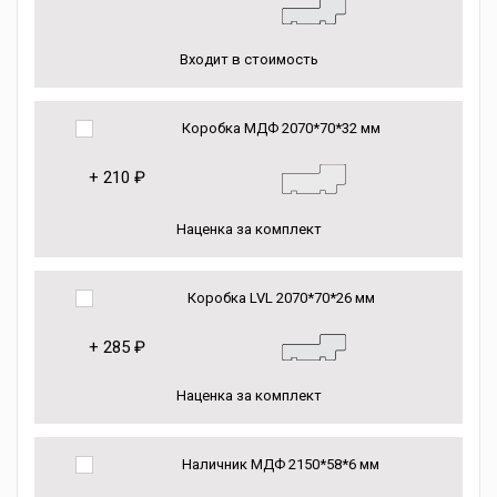
Входит в стоимость
Коробка МДФ 2070*70*32 мм
+
210 ₽
Наценка за комплект
Коробка LVL 2070*70*26 мм
+
285 ₽
Наценка за комплект
Наличник МДФ 2150*58*6 мм