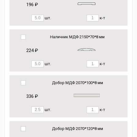
196 ₽
шт.
к-т
Наличник МДФ 2150*70*8 мм
224 ₽
шт.
к-т
Добор МДФ 2070*100*8 мм
336 ₽
шт.
к-т
Добор МДФ 2070*120*8 мм