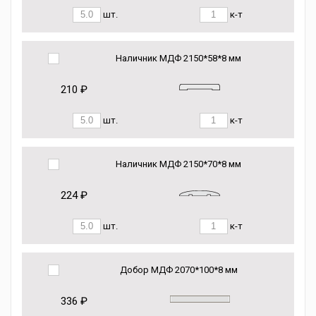
шт.
к-т
Наличник МДФ 2150*58*8 мм
210 ₽
шт.
к-т
Наличник МДФ 2150*70*8 мм
224 ₽
шт.
к-т
Добор МДФ 2070*100*8 мм
336 ₽