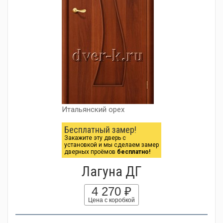
Итальянский орех
Бесплатный замер!
Закажите эту дверь с
установкой и мы сделаем замер
дверных проёмов
бесплатно!
Лагуна ДГ
4 270 ₽
Цена с коробкой