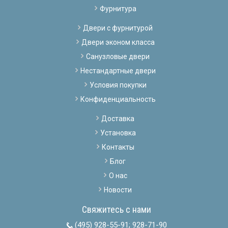
Фурнитура
Двери с фурнитурой
Двери эконом класса
Санузловые двери
Нестандартные двери
Условия покупки
Конфиденциальность
Доставка
Установка
Контакты
Блог
О нас
Новости
Свяжитесь с нами
(495) 928-55-91
;
928-71-90