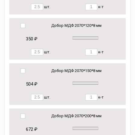
шт.
к-т
Добор МДФ 2070*120*8 мм
350 ₽
шт.
к-т
Добор МДФ 2070*150*8 мм
504 ₽
шт.
к-т
Добор МДФ 2070*200*8 мм
672 ₽