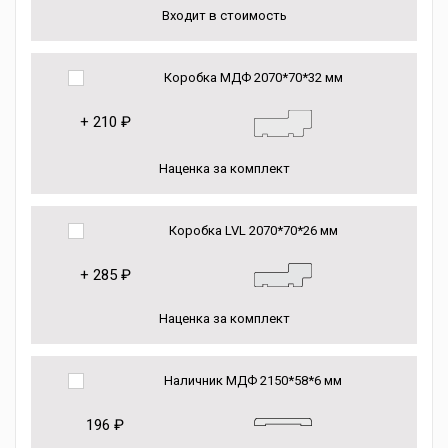
Входит в стоимость
Коробка МДФ 2070*70*32 мм
+
210 ₽
Наценка за комплект
Коробка LVL 2070*70*26 мм
+
285 ₽
Наценка за комплект
Наличник МДФ 2150*58*6 мм
196 ₽