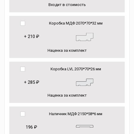
Входит в стоимость
Коробка МДФ 2070*70*32 мм
+
210 ₽
Наценка за комплект
Коробка LVL 2070*70*26 мм
+
285 ₽
Наценка за комплект
Наличник МДФ 2150*58*6 мм
196 ₽