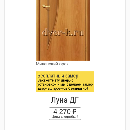
Миланский орех
Бесплатный замер!
Закажите эту дверь с
установкой и мы сделаем замер
дверных проёмов
бесплатно!
Луна ДГ
4 270 ₽
Цена с коробкой