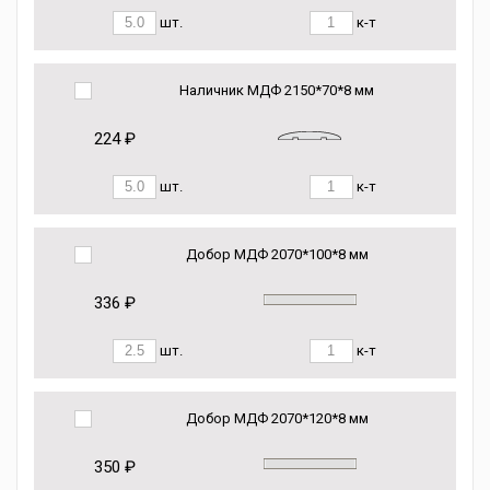
шт.
к-т
Наличник МДФ 2150*70*8 мм
224 ₽
шт.
к-т
Добор МДФ 2070*100*8 мм
336 ₽
шт.
к-т
Добор МДФ 2070*120*8 мм
350 ₽