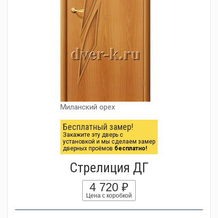
Миланский орех
Бесплатный замер!
Закажите эту дверь с
установкой и мы сделаем замер
дверных проёмов
бесплатно!
Стрелиция ДГ
4 720 ₽
Цена с коробкой