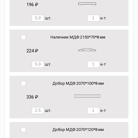
196 ₽
шт.
к-т
Наличник МДФ 2150*70*8 мм
224 ₽
шт.
к-т
Добор МДФ 2070*100*8 мм
336 ₽
шт.
к-т
Добор МДФ 2070*120*8 мм