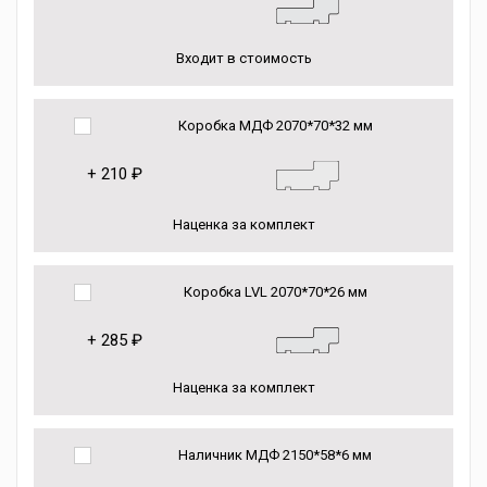
Входит в стоимость
Коробка МДФ 2070*70*32 мм
+
210 ₽
Наценка за комплект
Коробка LVL 2070*70*26 мм
+
285 ₽
Наценка за комплект
Наличник МДФ 2150*58*6 мм