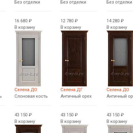
Без отделки
Без отделки
Без отделки
16 680 ₽
12 780 ₽
14 280 ₽
В корзину
В корзину
В корзину
Селена ДО
Селена ДГ
Селена ДО
ь
Слоновая кость
Античный орех
Античный ор
43 150 ₽
43 150 ₽
43 150 ₽
В корзину
В корзину
В корзину