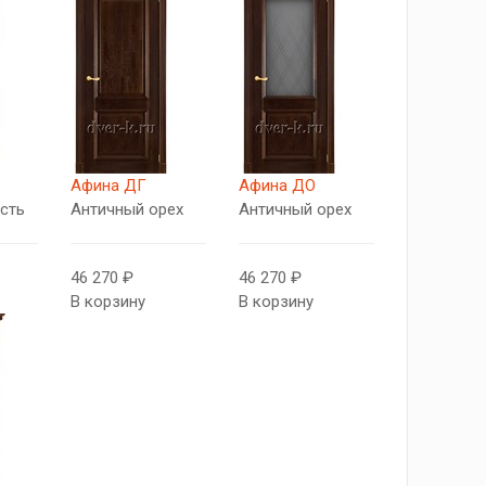
Афина ДГ
Афина ДО
сть
Античный орех
Античный орех
46 270 ₽
46 270 ₽
В корзину
В корзину