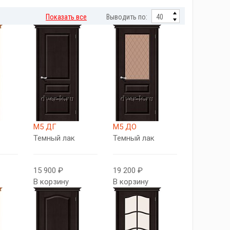
Показать все
Выводить по:
М5 ДГ
М5 ДО
Темный лак
Темный лак
15 900 ₽
19 200 ₽
В корзину
В корзину