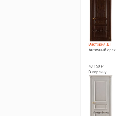
Виктория ДГ
Античный орех
43 150 ₽
В корзину