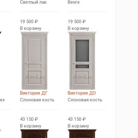
Светлый лак
Венге
19 500 ₽
19 500 ₽
В корзину
В корзину
Виктория ДГ
Виктория ДО
ех
Слоновая кость
Слоновая кость
43 150 ₽
43 150 ₽
В корзину
В корзину