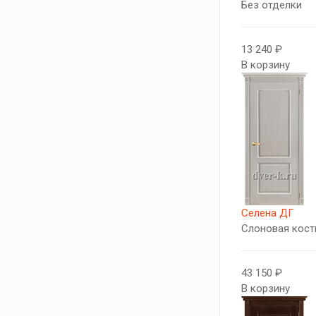
Без отделки
13 240 ₽
В корзину
Селена ДГ
Слоновая кост
43 150 ₽
В корзину