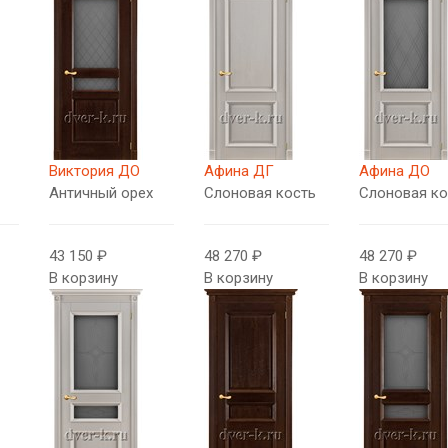
Виктория ДО
Афина ДГ
Афина ДО
Античный орех
Слоновая кость
Слоновая ко
43 150 ₽
48 270 ₽
48 270 ₽
В корзину
В корзину
В корзину