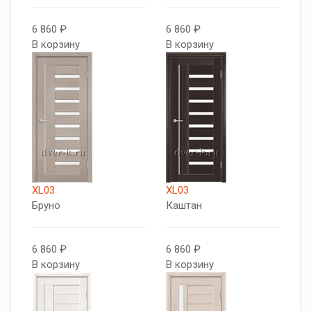
6 860 ₽
6 860 ₽
В корзину
В корзину
XL03
XL03
Бруно
Каштан
6 860 ₽
6 860 ₽
В корзину
В корзину