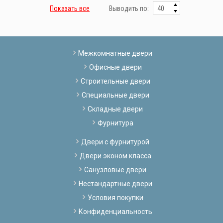
Показать все
Выводить по:
Межкомнатные двери
Офисные двери
Строительные двери
Специальные двери
Складные двери
Фурнитура
Двери с фурнитурой
Двери эконом класса
Санузловые двери
Нестандартные двери
Условия покупки
Конфиденциальность