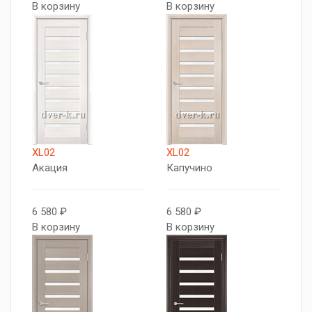
В корзину
В корзину
XL02
XL02
Акация
Капучино
6 580 ₽
6 580 ₽
В корзину
В корзину