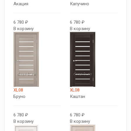
Акация
Капучино
6 780 ₽
6 780 ₽
В корзину
В корзину
XL08
XL08
Бруно
Каштан
6 780 ₽
6 780 ₽
В корзину
В корзину