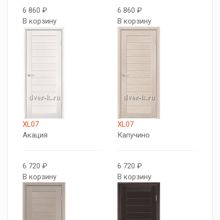
6 860 ₽
6 860 ₽
В корзину
В корзину
XL07
XL07
Акация
Капучино
6 720 ₽
6 720 ₽
В корзину
В корзину