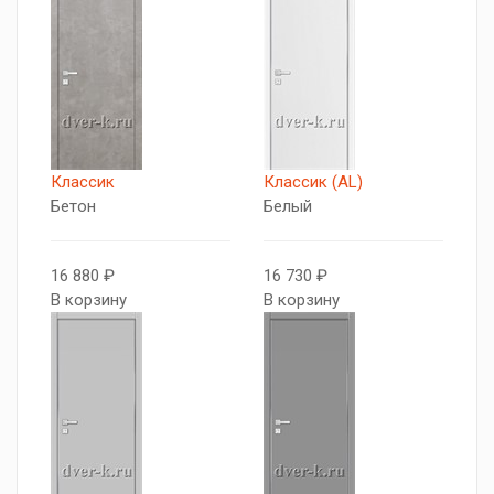
Классик
Классик (AL)
Бетон
Белый
16 880 ₽
16 730 ₽
В корзину
В корзину