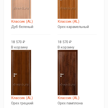
Классик (AL)
Классик (AL)
Дуб беленый
Орех карамельный
18 570 ₽
18 570 ₽
В корзину
В корзину
Классик (AL)
Классик (AL)
Орех грецкий
Орех памплона