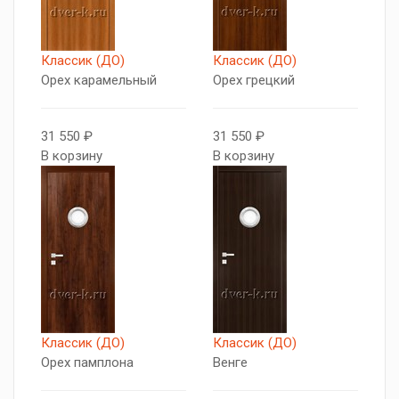
Классик (ДО)
Классик (ДО)
Орех карамельный
Орех грецкий
31 550 ₽
31 550 ₽
В корзину
В корзину
Классик (ДО)
Классик (ДО)
Орех памплона
Венге