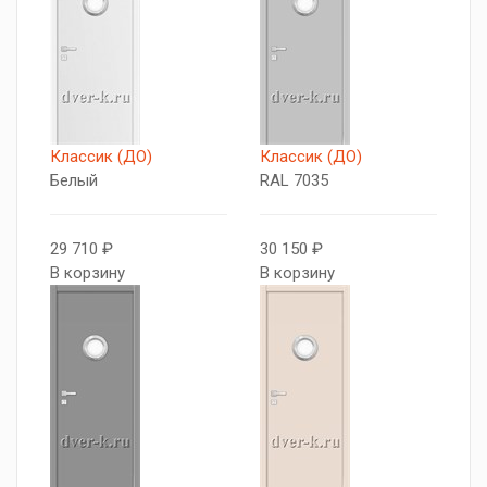
Классик (ДО)
Классик (ДО)
Белый
RAL 7035
29 710 ₽
30 150 ₽
В корзину
В корзину