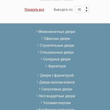
Показать все
Выводить по:
Межкомнатные двери
Офисные двери
Строительные двери
Специальные двери
Складные двери
Фурнитура
Двери с фурнитурой
Двери эконом класса
Санузловые двери
Нестандартные двери
Условия покупки
Конфиденциальность