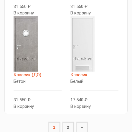
31 550 ₽
31 550 ₽
В корзину
В корзину
Классик (ДО)
Классик
Бетон
Белый
31 550 ₽
17 540 ₽
В корзину
В корзину
1
2
»