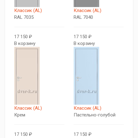
Классик (AL)
Классик (AL)
RAL 7035
RAL 7040
17 150 ₽
17 150 ₽
В корзину
В корзину
Классик (AL)
Классик (AL)
Крем
Пастельно-голубой
17 150 ₽
17 150 ₽