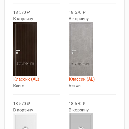
18 570 ₽
18 570 ₽
В корзину
В корзину
Классик (AL)
Классик (AL)
Венге
Бетон
18 570 ₽
18 570 ₽
В корзину
В корзину