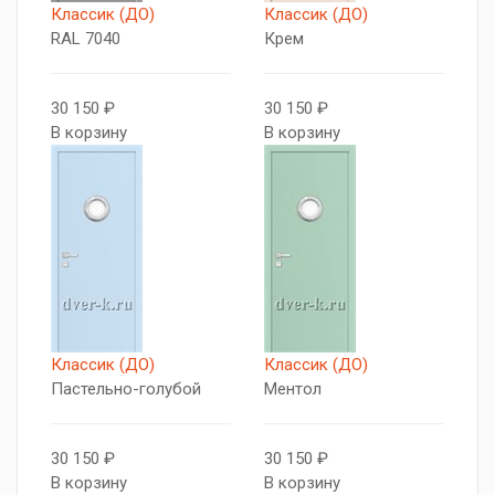
Классик (ДО)
Классик (ДО)
RAL 7040
Крем
30 150 ₽
30 150 ₽
В корзину
В корзину
Классик (ДО)
Классик (ДО)
Пастельно-голубой
Ментол
30 150 ₽
30 150 ₽
В корзину
В корзину