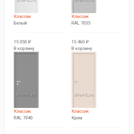
Классик
Классик
Белый
RAL 7035
15 050 ₽
15 460 ₽
В корзину
В корзину
Классик
Классик
RAL 7040
Крем