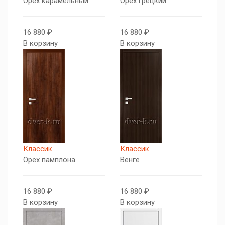
Орех карамельный
Орех грецкий
16 880 ₽
16 880 ₽
В корзину
В корзину
Классик
Классик
Орех памплона
Венге
16 880 ₽
16 880 ₽
В корзину
В корзину