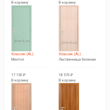
В корзину
В корзину
Классик (AL)
Классик (AL)
Ментол
Лиственница беленая
17 150 ₽
18 570 ₽
В корзину
В корзину