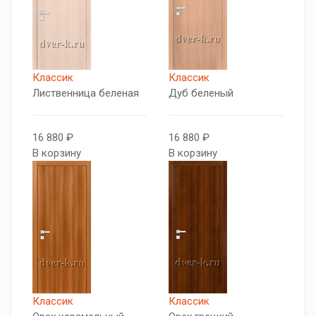
Классик
Классик
Лиственница беленая
Дуб беленый
16 880 ₽
16 880 ₽
В корзину
В корзину
Классик
Классик