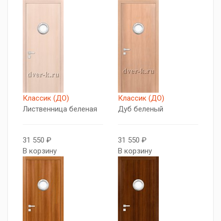
Классик (ДО)
Классик (ДО)
Лиственница беленая
Дуб беленый
31 550 ₽
31 550 ₽
В корзину
В корзину