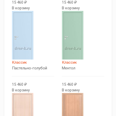
15 460 ₽
15 460 ₽
В корзину
В корзину
Классик
Классик
Пастельно-голубой
Ментол
15 460 ₽
15 460 ₽
В корзину
В корзину