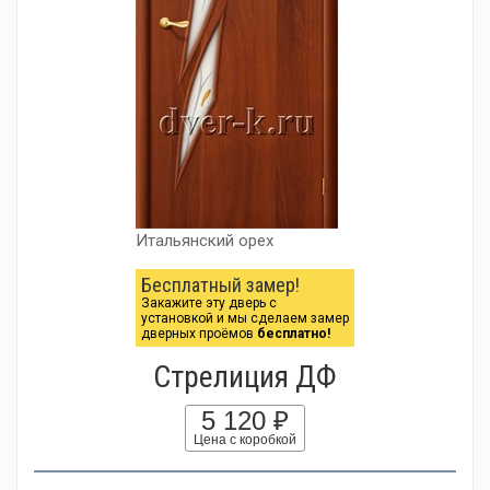
Итальянский орех
Бесплатный замер!
Закажите эту дверь с
установкой и мы сделаем замер
дверных проёмов
бесплатно!
Стрелиция ДФ
5 120 ₽
Цена с коробкой