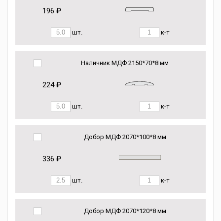
196 ₽
шт.
к-т
Наличник МДФ 2150*70*8 мм
224 ₽
шт.
к-т
Добор МДФ 2070*100*8 мм
336 ₽
шт.
к-т
Добор МДФ 2070*120*8 мм