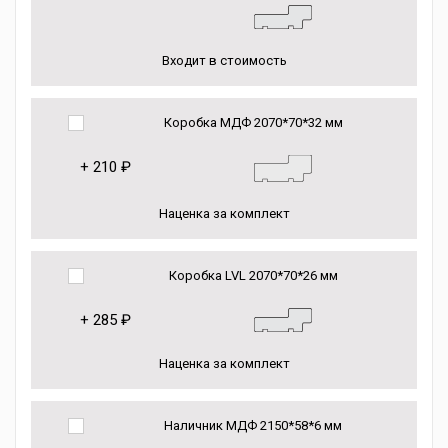
Входит в стоимость
Коробка МДФ 2070*70*32 мм
+
210 ₽
Наценка за комплект
Коробка LVL 2070*70*26 мм
+
285 ₽
Наценка за комплект
Наличник МДФ 2150*58*6 мм