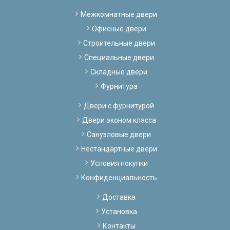
Межкомнатные двери
Офисные двери
Строительные двери
Специальные двери
Складные двери
Фурнитура
Двери с фурнитурой
Двери эконом класса
Санузловые двери
Нестандартные двери
Условия покупки
Конфиденциальность
Доставка
Установка
Контакты