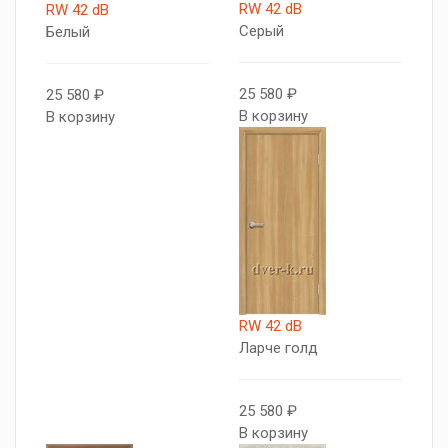
RW 42 dB
RW 42 dB
Серый
Белый
25 580 ₽
25 580 ₽
В корзину
В корзину
RW 42 dB
Ларче голд
25 580 ₽
В корзину