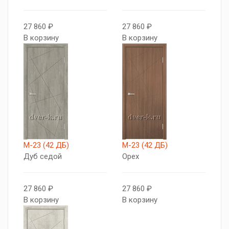
27 860 ₽
27 860 ₽
В корзину
В корзину
М-23 (42 ДБ)
М-23 (42 ДБ)
Дуб седой
Орех
27 860 ₽
27 860 ₽
В корзину
В корзину