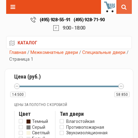
0
(495) 928-55-91
(495) 928-71-90
9:00 - 18:00
КАТАЛОГ
Главная
/
Межкомнатные двери
/
Специальные двери
/
Страница 1
Цена (руб.)
14 500
58 850
ЦЕНЫ ЗА ПОЛОТНО С КОРОБКОЙ
Цвет
Тип двери
Темный
Влагостойкая
Серый
Противопожарная
Светлый
Звукоизоляционная