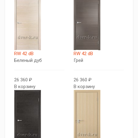
RW 42 dB
RW 42 dB
Беленый дуб
Грей
26 360 ₽
26 360 ₽
В корзину
В корзину