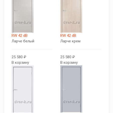
RW 42 dB
RW 42 dB
Ларче белый
Ларче крем
25 580 ₽
25 580 ₽
В корзину
В корзину