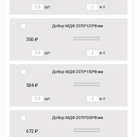
шт.
к-т
Добор МДФ 2070*120*8 мм
350 ₽
шт.
к-т
Добор МДФ 2070*150*8 мм
504 ₽
шт.
к-т
Добор МДФ 2070*200*8 мм
672 ₽