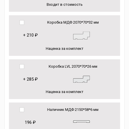
Входит в стоимость
Коробка МДФ 2070*70*32 мм
+
210 ₽
Наценка за комплект
Коробка LVL 2070*70*26 мм
+
285 ₽
Наценка за комплект
Наличник МДФ 2150*58*6 мм
196 ₽