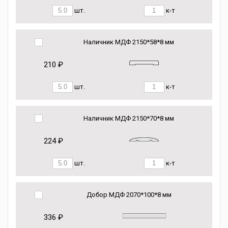
шт.
к-т
Наличник МДФ 2150*58*8 мм
210 ₽
шт.
к-т
Наличник МДФ 2150*70*8 мм
224 ₽
шт.
к-т
Добор МДФ 2070*100*8 мм
336 ₽