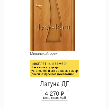
Миланский орех
Бесплатный замер!
Закажите эту дверь с
установкой и мы сделаем замер
дверных проёмов
бесплатно!
Лагуна ДГ
4 270 ₽
Цена с коробкой