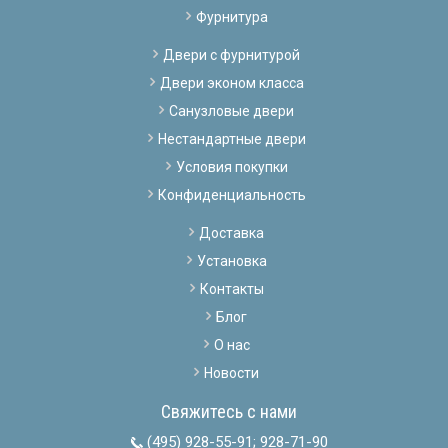
Фурнитура
Двери с фурнитурой
Двери эконом класса
Санузловые двери
Нестандартные двери
Условия покупки
Конфиденциальность
Доставка
Установка
Контакты
Блог
О нас
Новости
Свяжитесь с нами
(495) 928-55-91
;
928-71-90