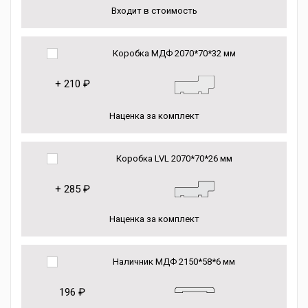
Входит в стоимость
Коробка МДФ 2070*70*32 мм
+
210 ₽
Наценка за комплект
Коробка LVL 2070*70*26 мм
+
285 ₽
Наценка за комплект
Наличник МДФ 2150*58*6 мм
196 ₽