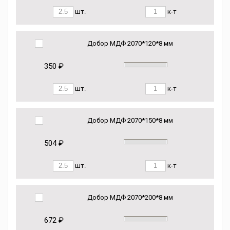
шт.
к-т
Добор МДФ 2070*120*8 мм
350 ₽
шт.
к-т
Добор МДФ 2070*150*8 мм
504 ₽
шт.
к-т
Добор МДФ 2070*200*8 мм
672 ₽