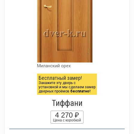
Миланский орех
Бесплатный замер!
Закажите эту дверь с
установкой и мы сделаем замер
дверных проёмов
бесплатно!
Тиффани
4 270 ₽
Цена с коробкой