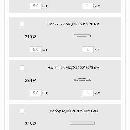
шт.
к-т
Наличник МДФ 2150*58*8 мм
210 ₽
шт.
к-т
Наличник МДФ 2150*70*8 мм
224 ₽
шт.
к-т
Добор МДФ 2070*100*8 мм
336 ₽