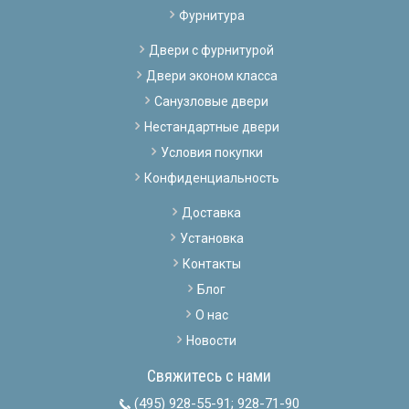
Фурнитура
Двери с фурнитурой
Двери эконом класса
Санузловые двери
Нестандартные двери
Условия покупки
Конфиденциальность
Доставка
Установка
Контакты
Блог
О нас
Новости
Свяжитесь с нами
(495) 928-55-91
;
928-71-90