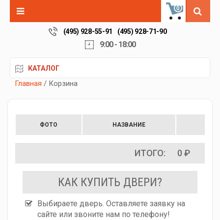
0
(495) 928-55-91
(495) 928-71-90
9:00 - 18:00
КАТАЛОГ
Главная
/ Корзина
ФОТО
НАЗВАНИЕ
ЦЕН
ИТОГО:
0 ₽
КАК КУПИТЬ ДВЕРИ?
Выбираете дверь. Оставляете заявку на
сайте или звоните нам по телефону!