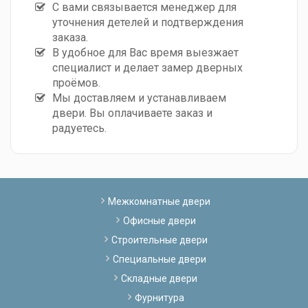
С вами связывается менеджер для
уточнения детелей и подтверждения
заказа.
В удобное для Вас время выезжает
специалист и делает замер дверных
проёмов.
Мы доставляем и устанавливаем
двери. Вы оплачиваете заказ и
радуетесь.
Межкомнатные двери
Офисные двери
Строительные двери
Специальные двери
Складные двери
Фурнитура