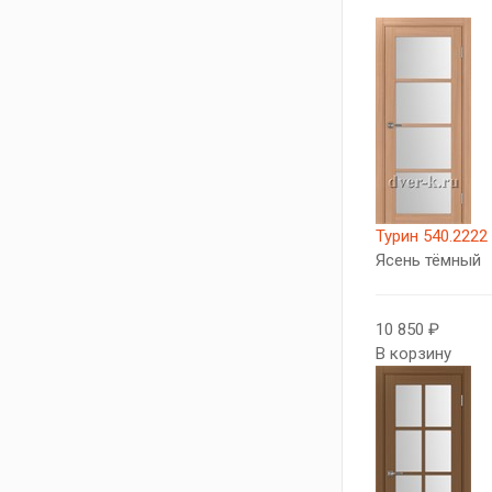
Турин 540.2222
Ясень тёмный
10 850 ₽
В корзину