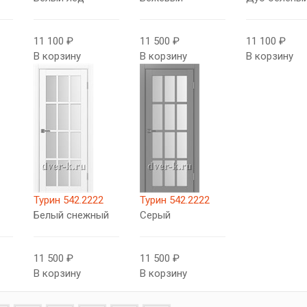
11 100 ₽
11 500 ₽
11 100 ₽
В корзину
В корзину
В корзину
Турин 542.2222
Турин 542.2222
Белый снежный
Серый
11 500 ₽
11 500 ₽
В корзину
В корзину