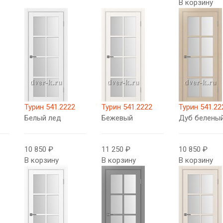
В корзину
Турин 541.2222
Турин 541.2222
Турин 541.22
Белый лед
Бежевый
Дуб беленый
10 850 ₽
11 250 ₽
10 850 ₽
В корзину
В корзину
В корзину