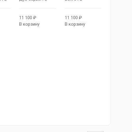
11 100 ₽
11 100 ₽
В корзину
В корзину