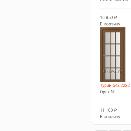
10 850 ₽
В корзину
Турин 542.2222
Орех NL
11 100 ₽
В корзину