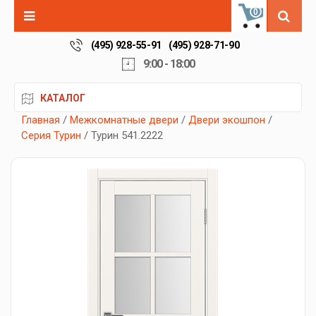
0
(495) 928-55-91
(495) 928-71-90
9:00 - 18:00
КАТАЛОГ
Главная
/
Межкомнатные двери
/
Двери экошпон
/
Серия Турин
/ Турин 541.2222