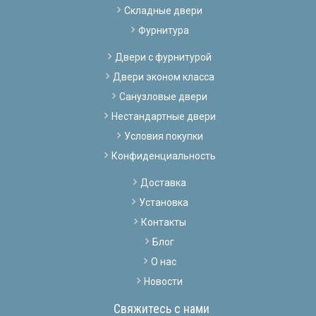
Складные двери
Фурнитура
Двери с фурнитурой
Двери эконом класса
Санузловые двери
Нестандартные двери
Условия покупки
Конфиденциальность
Доставка
Установка
Контакты
Блог
О нас
Новости
Свяжитесь с нами