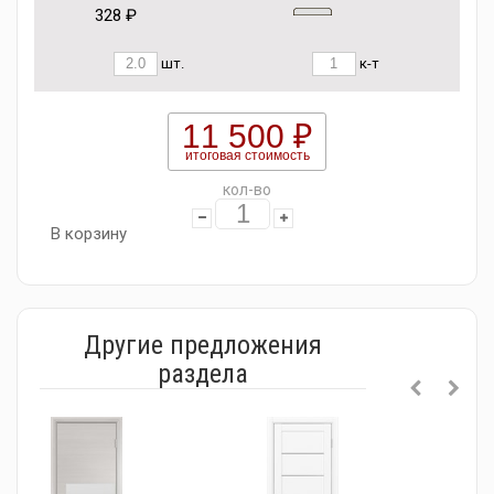
328 ₽
шт.
к-т
11 500 ₽
итоговая стоимость
кол-во
В корзину
Другие предложения
раздела