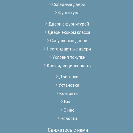
Складные двери
Фурнитура
Двери с фурнитурой
Двери эконом класса
Санузловые двери
Нестандартные двери
Условия покупки
Конфиденциальность
Доставка
Установка
Контакты
Блог
О нас
Новости
Свяжитесь с нами