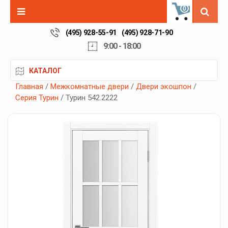
0
(495) 928-55-91
(495) 928-71-90
9:00 - 18:00
КАТАЛОГ
Главная
/
Межкомнатные двери
/
Двери экошпон
/
Серия Турин
/ Турин 542.2222