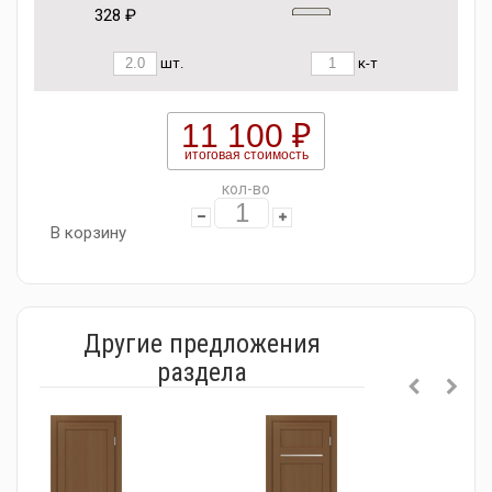
328 ₽
шт.
к-т
11 100 ₽
итоговая стоимость
кол-во
В корзину
Другие предложения
раздела