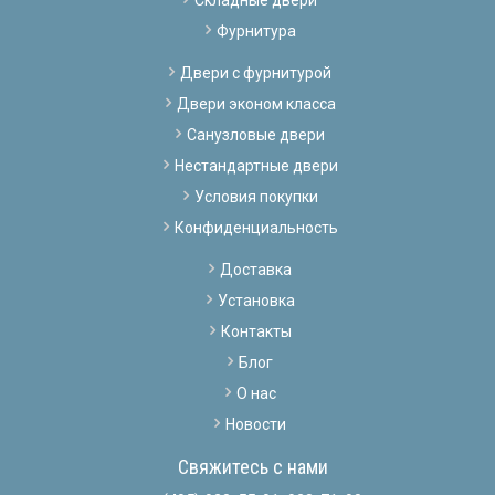
Фурнитура
Двери с фурнитурой
Двери эконом класса
Санузловые двери
Нестандартные двери
Условия покупки
Конфиденциальность
Доставка
Установка
Контакты
Блог
О нас
Новости
Свяжитесь с нами