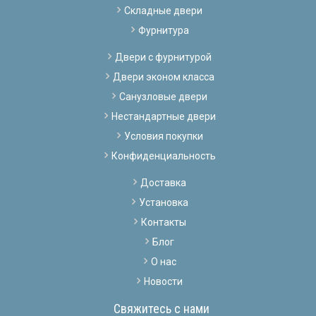
Складные двери
Фурнитура
Двери с фурнитурой
Двери эконом класса
Санузловые двери
Нестандартные двери
Условия покупки
Конфиденциальность
Доставка
Установка
Контакты
Блог
О нас
Новости
Свяжитесь с нами