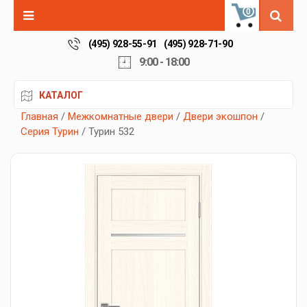
0
(495) 928-55-91
(495) 928-71-90
9:00 - 18:00
КАТАЛОГ
Главная
/
Межкомнатные двери
/
Двери экошпон
/
Серия Турин
/ Турин 532