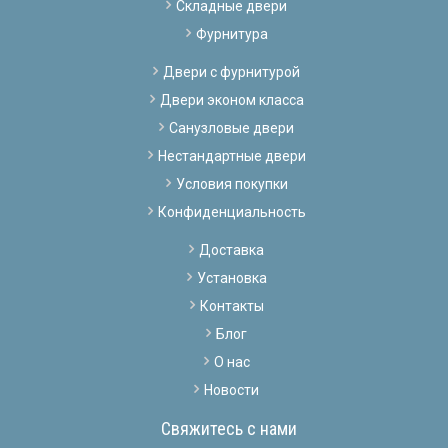
Складные двери
Фурнитура
Двери с фурнитурой
Двери эконом класса
Санузловые двери
Нестандартные двери
Условия покупки
Конфиденциальность
Доставка
Установка
Контакты
Блог
О нас
Новости
Свяжитесь с нами