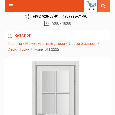
0
(495) 928-55-91
(495) 928-71-90
9:00 - 18:00
КАТАЛОГ
Главная
/
Межкомнатные двери
/
Двери экошпон
/
Серия Турин
/ Турин 541.2222