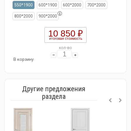
550*1900
600*1900
600*2000
700*2000
800*2000
900*2000
10 850 ₽
итоговая стоимость
кол-во
В корзину
Другие предложения
раздела