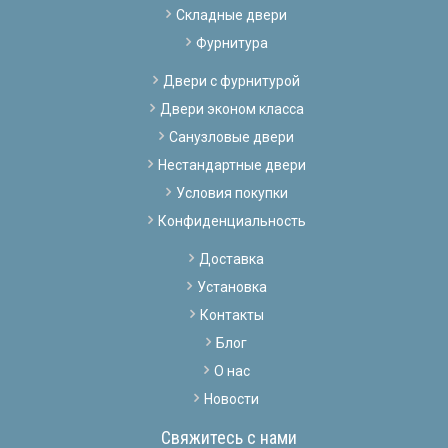
Складные двери
Фурнитура
Двери с фурнитурой
Двери эконом класса
Санузловые двери
Нестандартные двери
Условия покупки
Конфиденциальность
Доставка
Установка
Контакты
Блог
О нас
Новости
Свяжитесь с нами