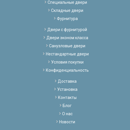
Специальные двери
Складные двери
Фурнитура
Двери с фурнитурой
Двери эконом класса
Санузловые двери
Нестандартные двери
Условия покупки
Конфиденциальность
Доставка
Установка
Контакты
Блог
О нас
Новости