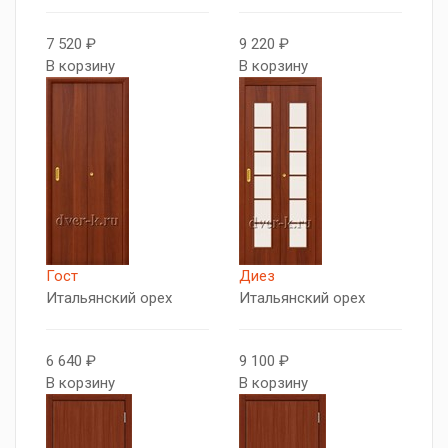
7 520 ₽
9 220 ₽
В корзину
В корзину
Гост
Диез
Итальянский орех
Итальянский орех
6 640 ₽
9 100 ₽
В корзину
В корзину