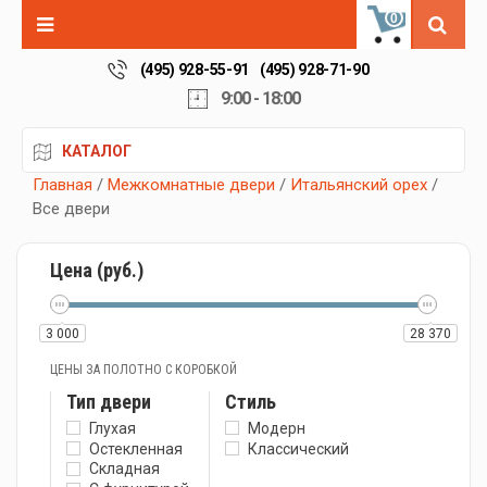
0
(495) 928-55-91
(495) 928-71-90
9:00 - 18:00
КАТАЛОГ
Главная
/
Межкомнатные двери
/
Итальянский орех
/
Все двери
Цена (руб.)
3 000
28 370
ЦЕНЫ ЗА ПОЛОТНО С КОРОБКОЙ
Тип двери
Стиль
Глухая
Модерн
Остекленная
Классический
Складная