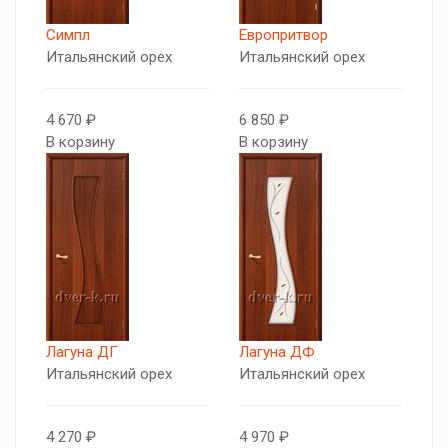
Симпл
Европритвор
Итальянский орех
Итальянский орех
4 670 ₽
6 850 ₽
В корзину
В корзину
Лагуна ДГ
Лагуна ДФ
Итальянский орех
Итальянский орех
4 270 ₽
4 970 ₽