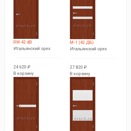
RW 42 dB
М-1 (42 ДБ)
Итальянский орех
Итальянский орех
24 620 ₽
27 820 ₽
В корзину
В корзину