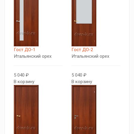
Гост ДО-1
Гост ДО-2
Итальянский орех
Итальянский орех
5 040 ₽
5 040 ₽
В корзину
В корзину