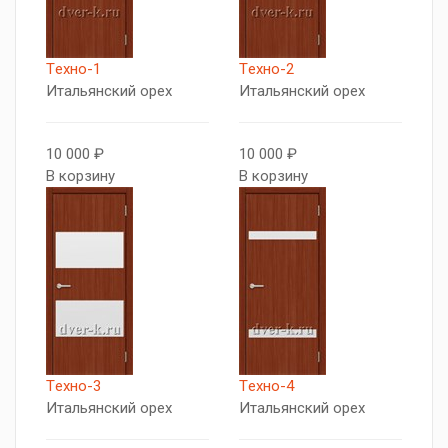
Tехно-1
Tехно-2
Итальянский орех
Итальянский орех
10 000 ₽
10 000 ₽
В корзину
В корзину
Tехно-3
Tехно-4
Итальянский орех
Итальянский орех