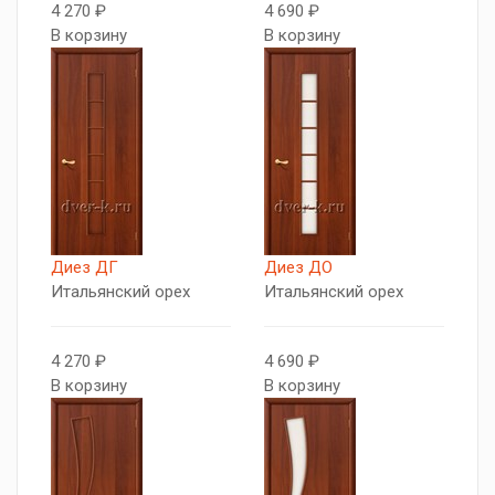
4 270 ₽
4 690 ₽
В корзину
В корзину
Диез ДГ
Диез ДО
Итальянский орех
Итальянский орех
4 270 ₽
4 690 ₽
В корзину
В корзину