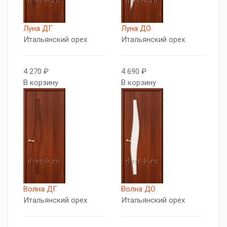
Луна ДГ
Луна ДО
Итальянский орех
Итальянский орех
4 270 ₽
4 690 ₽
В корзину
В корзину
Волна ДГ
Волна ДО
Итальянский орех
Итальянский орех