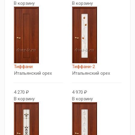
В корзину
В корзину
Тиффани
Тиффани-2
Итальянский орех
Итальянский орех
4 270 ₽
4 970 ₽
В корзину
В корзину