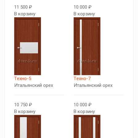
11 500 ₽
10 000 ₽
В корзину
В корзину
Tехно-5
Tехно-7
Итальянский орех
Итальянский орех
10 750 ₽
10 000 ₽
В корзину
В корзину