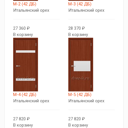
М-2 (42 ДБ)
М-3 (42 ДБ)
Итальянский орех
Итальянский орех
27 360 ₽
28 370 ₽
В корзину
В корзину
М-4 (42 ДБ)
М-5 (42 ДБ)
Итальянский орех
Итальянский орех
27 820 ₽
27 820 ₽
В корзину
В корзину