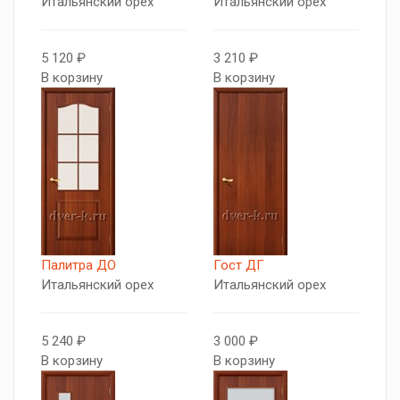
Итальянский орех
Итальянский орех
5 120 ₽
3 210 ₽
В корзину
В корзину
Палитра ДО
Гост ДГ
Итальянский орех
Итальянский орех
5 240 ₽
3 000 ₽
В корзину
В корзину