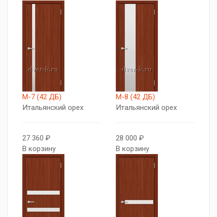
М-7 (42 ДБ)
М-8 (42 ДБ)
Итальянский орех
Итальянский орех
27 360 ₽
28 000 ₽
В корзину
В корзину