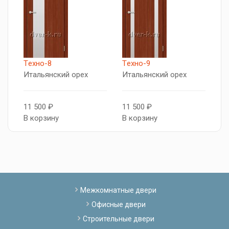
Tехно-8
Tехно-9
Итальянский орех
Итальянский орех
11 500 ₽
11 500 ₽
В корзину
В корзину
Межкомнатные двери
Офисные двери
Строительные двери