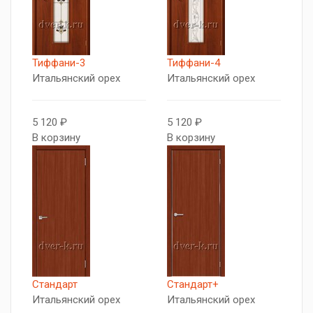
Тиффани-3
Тиффани-4
Итальянский орех
Итальянский орех
5 120 ₽
5 120 ₽
В корзину
В корзину
Стандарт
Стандарт+
Итальянский орех
Итальянский орех