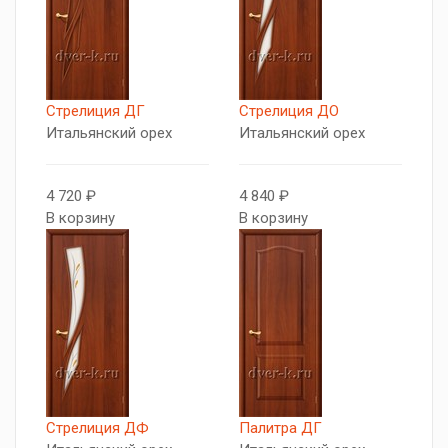
Стрелиция ДГ
Стрелиция ДО
Итальянский орех
Итальянский орех
4 720 ₽
4 840 ₽
В корзину
В корзину
Стрелиция ДФ
Палитра ДГ