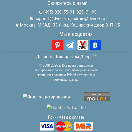
Свяжитесь с нами
(495) 928-55-91
;
928-71-90
support@dver-k.ru, admin@dver-k.ru
Москва, МКАД, 33-й км, Каширский двор 3, П-15
Мы в соцсетях
тм
Двери на Каширском Дворе
© 2008-2026 г. Все права защищены
Копирование запрещено. Материалы сайта
защищены законом РФ об авторских и
смежных правах.
Принимаем к оплате