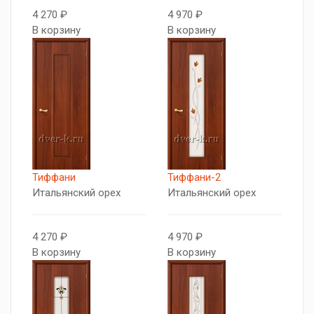
4 270 ₽
4 970 ₽
В корзину
В корзину
Тиффани
Тиффани-2
Итальянский орех
Итальянский орех
4 270 ₽
4 970 ₽
В корзину
В корзину