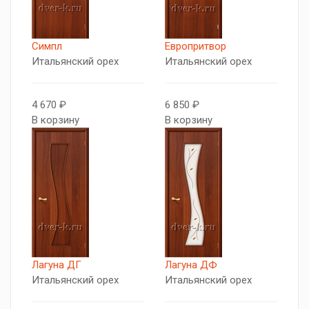
Симпл
Европритвор
Итальянский орех
Итальянский орех
4 670 ₽
6 850 ₽
В корзину
В корзину
Лагуна ДГ
Лагуна ДФ
Итальянский орех
Итальянский орех