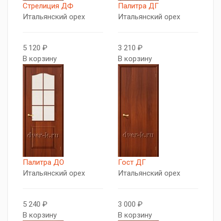
Стрелиция ДФ
Палитра ДГ
Итальянский орех
Итальянский орех
5 120 ₽
3 210 ₽
В корзину
В корзину
Палитра ДО
Гост ДГ
Итальянский орех
Итальянский орех
5 240 ₽
3 000 ₽
В корзину
В корзину