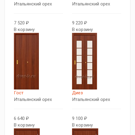
Итальянский орех
Итальянский орех
7 520 ₽
9 220 ₽
В корзину
В корзину
Гост
Диез
Итальянский орех
Итальянский орех
6 640 ₽
9 100 ₽
В корзину
В корзину