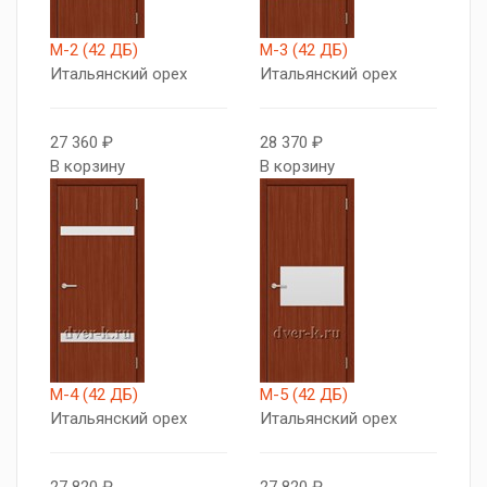
М-2 (42 ДБ)
М-3 (42 ДБ)
Итальянский орех
Итальянский орех
27 360 ₽
28 370 ₽
В корзину
В корзину
М-4 (42 ДБ)
М-5 (42 ДБ)
Итальянский орех
Итальянский орех