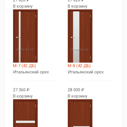
27 820 ₽
27 820 ₽
В корзину
В корзину
М-7 (42 ДБ)
М-8 (42 ДБ)
Итальянский орех
Итальянский орех
27 360 ₽
28 000 ₽
В корзину
В корзину