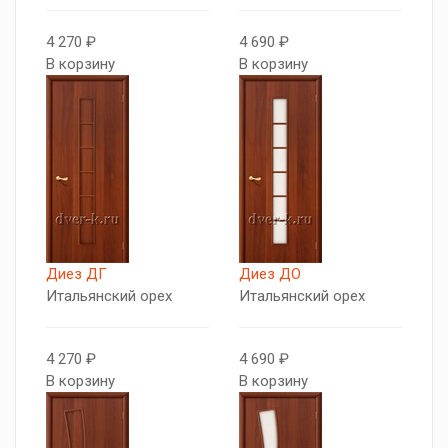
4 270 ₽
4 690 ₽
В корзину
В корзину
Диез ДГ
Диез ДО
Итальянский орех
Итальянский орех
4 270 ₽
4 690 ₽
В корзину
В корзину