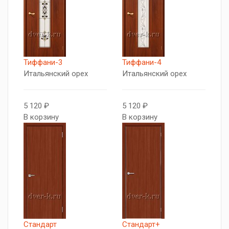
Тиффани-3
Тиффани-4
Итальянский орех
Итальянский орех
5 120 ₽
5 120 ₽
В корзину
В корзину
Стандарт
Стандарт+