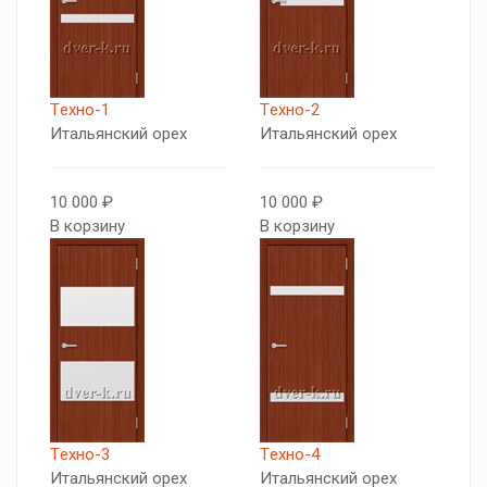
Tехно-1
Tехно-2
Итальянский орех
Итальянский орех
10 000 ₽
10 000 ₽
В корзину
В корзину
Tехно-3
Tехно-4
Итальянский орех
Итальянский орех