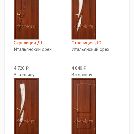
Стрелиция ДГ
Стрелиция ДО
Итальянский орех
Итальянский орех
4 720 ₽
4 840 ₽
В корзину
В корзину