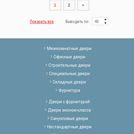
1
2
»
Показать все
Выводить по:
Межкомнатные двери
Офисные двери
Строительные двери
Специальные двери
Складные двери
Фурнитура
Двери с фурнитурой
Двери эконом класса
Санузловые двери
Нестандартные двери