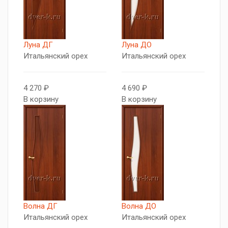
Луна ДГ
Луна ДО
Итальянский орех
Итальянский орех
4 270 ₽
4 690 ₽
В корзину
В корзину
Волна ДГ
Волна ДО
Итальянский орех
Итальянский орех