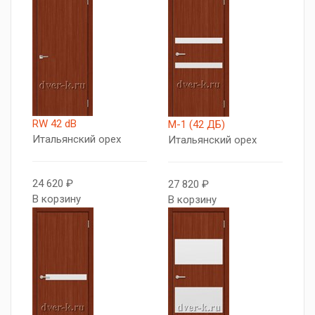
RW 42 dB
М-1 (42 ДБ)
Итальянский орех
Итальянский орех
24 620 ₽
27 820 ₽
В корзину
В корзину