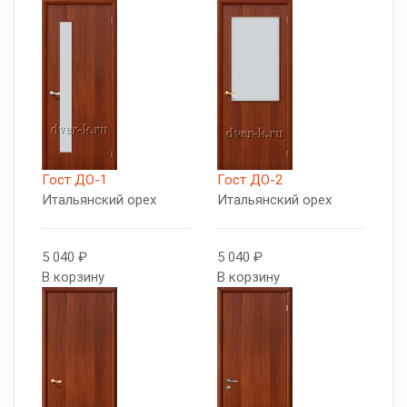
Гост ДО-1
Гост ДО-2
Итальянский орех
Итальянский орех
5 040 ₽
5 040 ₽
В корзину
В корзину