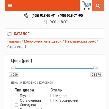
0
(495) 928-55-91
(495) 928-71-90
9:00 - 18:00
КАТАЛОГ
Главная
/
Межкомнатные двери
/
Итальянский орех
/
Страница 1
Цена (руб.)
3 000
28 370
ЦЕНЫ ЗА ПОЛОТНО С КОРОБКОЙ
Тип двери
Стиль
Глухая
Модерн
Остекленная
Классический
Складная