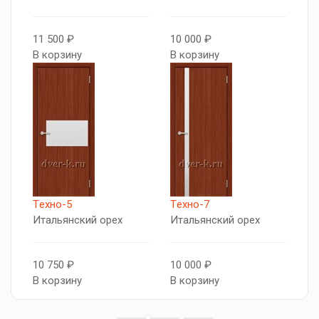
11 500 ₽
10 000 ₽
В корзину
В корзину
Tехно-5
Tехно-7
Итальянский орех
Итальянский орех
10 750 ₽
10 000 ₽
В корзину
В корзину