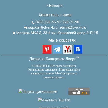
Новости
Свяжитесь с нами
(495) 928-55-91
;
928-71-90
support@dver-k.ru, admin@dver-k.ru
Москва, МКАД, 33-й км, Каширский двор 3, П-15
Мы в соцсетях
тм
Двери на Каширском Дворе
© 2008-2026 г. Все права защищены
Копирование запрещено. Материалы сайта
защищены законом РФ об авторских и
смежных правах.