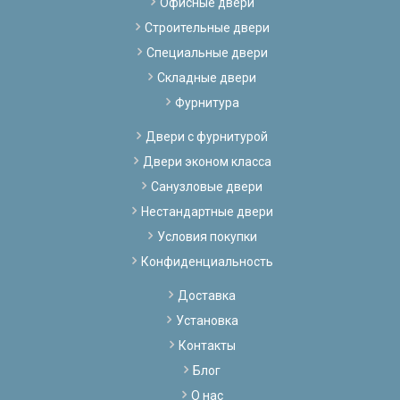
Офисные двери
Строительные двери
Специальные двери
Складные двери
Фурнитура
Двери с фурнитурой
Двери эконом класса
Санузловые двери
Нестандартные двери
Условия покупки
Конфиденциальность
Доставка
Установка
Контакты
Блог
О нас