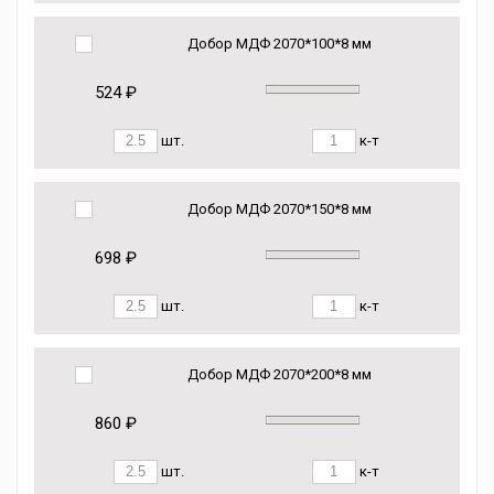
Добор МДФ 2070*100*8 мм
524 ₽
шт.
к-т
Добор МДФ 2070*150*8 мм
698 ₽
шт.
к-т
Добор МДФ 2070*200*8 мм
860 ₽
шт.
к-т