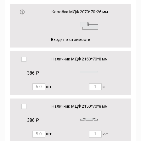
Коробка МДФ 2070*70*26 мм
Входит в стоимость
Наличник МДФ 2150*70*8 мм
386 ₽
шт.
к-т
Наличник МДФ 2150*70*8 мм
386 ₽
шт.
к-т