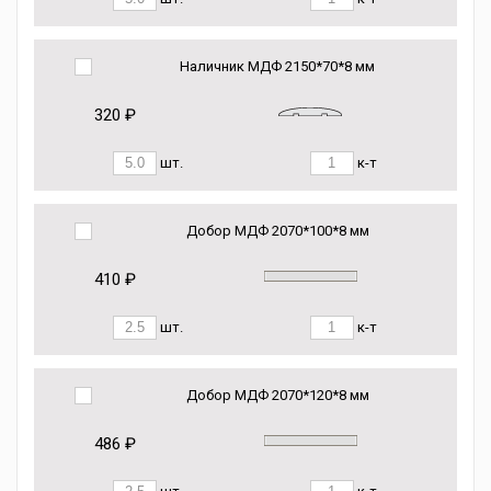
Наличник МДФ 2150*70*8 мм
320 ₽
шт.
к-т
Добор МДФ 2070*100*8 мм
410 ₽
шт.
к-т
Добор МДФ 2070*120*8 мм
486 ₽