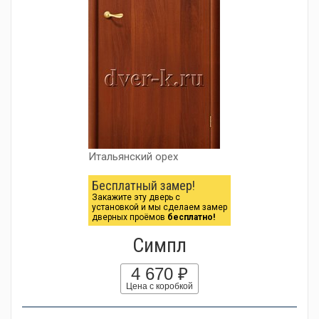
Итальянский орех
Бесплатный замер!
Закажите эту дверь с
установкой и мы сделаем замер
дверных проёмов
бесплатно!
Симпл
4 670 ₽
Цена с коробкой