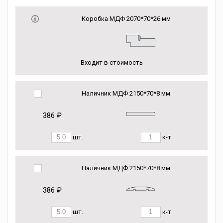
Коробка МДФ 2070*70*26 мм
Входит в стоимость
Наличник МДФ 2150*70*8 мм
386 ₽
шт.
к-т
Наличник МДФ 2150*70*8 мм
386 ₽
шт.
к-т