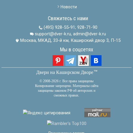
Новости
Свяжитесь с нами
(495) 928-55-91
;
928-71-90
support@dver-k.ru, admin@dver-k.ru
Москва, МКАД, 33-й км, Каширский двор 3, П-15
Мы в соцсетях
тм
Двери на Каширском Дворе
© 2008-2026 г. Все права защищены
Копирование запрещено. Материалы сайта
защищены законом РФ об авторских и
смежных правах.