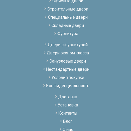
Офисные двери
Строительные двери
Специальные двери
Складные двери
Фурнитура
Двери с фурнитурой
Двери эконом класса
Санузловые двери
Нестандартные двери
Условия покупки
Конфиденциальность
Доставка
Установка
Контакты
Блог
О нас