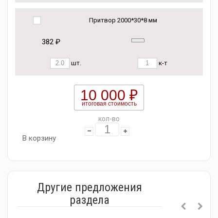
Притвор 2000*30*8 мм
382 ₽
шт.
к-т
10 000 ₽
итоговая стоимость
кол-во
В корзину
Другие предложения
раздела