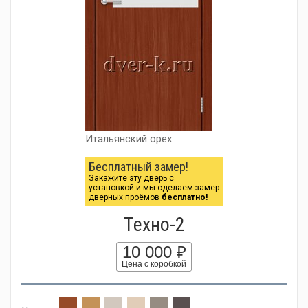
Итальянский орех
Бесплатный замер!
Закажите эту дверь с
установкой и мы сделаем замер
дверных проёмов
бесплатно!
Tехно-2
10 000 ₽
Цена с коробкой