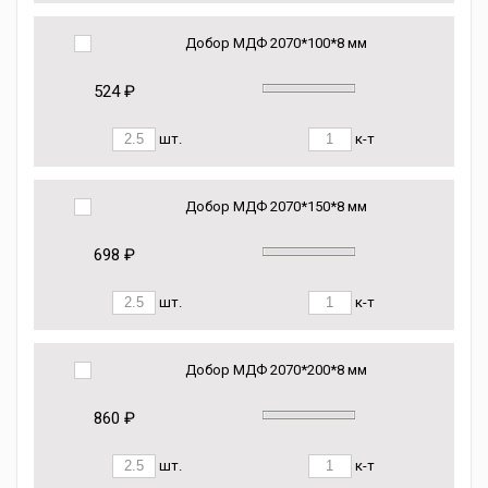
Добор МДФ 2070*100*8 мм
524 ₽
шт.
к-т
Добор МДФ 2070*150*8 мм
698 ₽
шт.
к-т
Добор МДФ 2070*200*8 мм
860 ₽
шт.
к-т