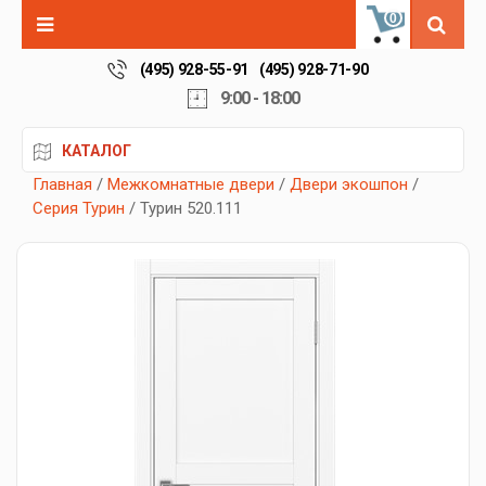
0
(495) 928-55-91
(495) 928-71-90
9:00 - 18:00
КАТАЛОГ
Главная
/
Межкомнатные двери
/
Двери экошпон
/
Серия Турин
/ Турин 520.111