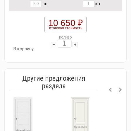
шт.
к-т
10 650 ₽
итоговая стоимость
кол-во
В корзину
Другие предложения
раздела