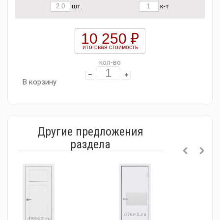
шт.
к-т
10 250 ₽
итоговая стоимость
кол-во
В корзину
Другие предложения
раздела