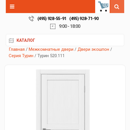
0
(495) 928-55-91
(495) 928-71-90
9:00 - 18:00
КАТАЛОГ
Главная
/
Межкомнатные двери
/
Двери экошпон
/
Серия Турин
/ Турин 520.111