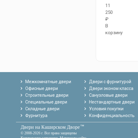
11
250
₽
В
корзину
Межкомнатные двери
Двери с фурнитурой
Офисные двери
Двери эконом класса
Строительные двери
Санузловые двери
Специальные двери
Нестандартные двери
Складные двери
Условия покупки
Фурнитура
Конфиденциальность
тм
Двери на Каширском Дворе
© 2008-2026 г. Все права защищены