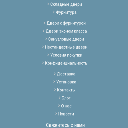
Складные двери
Фурнитура
Двери с фурнитурой
Двери эконом класса
Санузловые двери
Нестандартные двери
Условия покупки
Конфиденциальность
Доставка
Установка
Контакты
Блог
О нас
Новости
Свяжитесь с нами