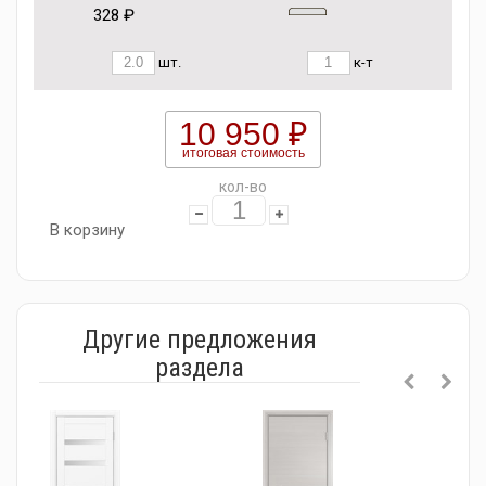
328 ₽
шт.
к-т
10 950 ₽
итоговая стоимость
кол-во
В корзину
Другие предложения
раздела