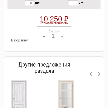
шт.
к-т
10 250 ₽
итоговая стоимость
кол-во
В корзину
Другие предложения
раздела