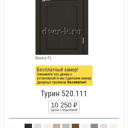
Венге FL
Бесплатный замер!
Закажите эту дверь с
установкой и мы сделаем замер
дверных проёмов
бесплатно!
Турин 520.111
10 250 ₽
Цена с коробкой