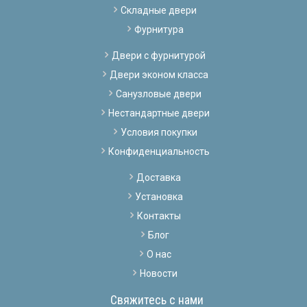
Складные двери
Фурнитура
Двери с фурнитурой
Двери эконом класса
Санузловые двери
Нестандартные двери
Условия покупки
Конфиденциальность
Доставка
Установка
Контакты
Блог
О нас
Новости
Свяжитесь с нами