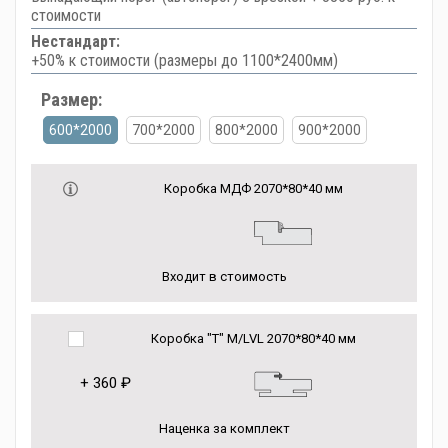
стоимости
Нестандарт:
+50% к стоимости (размеры до 1100*2400мм)
Размер:
600*2000
700*2000
800*2000
900*2000
Коробка МДФ 2070*80*40 мм
Входит в стоимость
Коробка "Т" M/LVL 2070*80*40 мм
+
360 ₽
Наценка за комплект