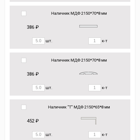
Наличник МДФ 2150*70*8 мм
386 ₽
шт.
к-т
Наличник МДФ 2150*70*8 мм
386 ₽
шт.
к-т
Наличник "Т" МДФ 2150*65*8 мм
452 ₽
шт.
к-т