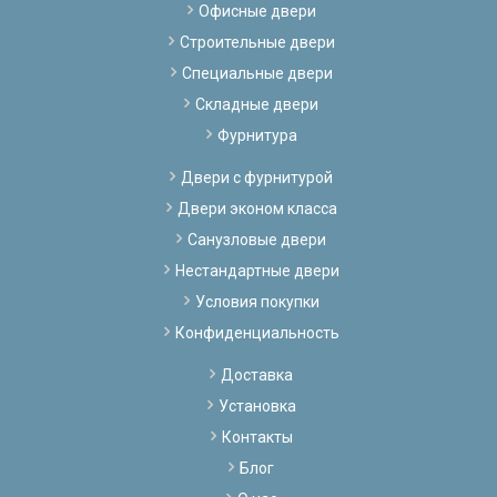
Офисные двери
Строительные двери
Специальные двери
Складные двери
Фурнитура
Двери с фурнитурой
Двери эконом класса
Санузловые двери
Нестандартные двери
Условия покупки
Конфиденциальность
Доставка
Установка
Контакты
Блог