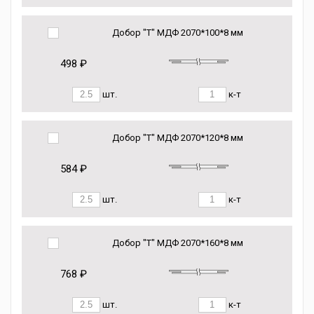
Добор "Т" МДФ 2070*100*8 мм
498 ₽
шт.
к-т
Добор "Т" МДФ 2070*120*8 мм
584 ₽
шт.
к-т
Добор "Т" МДФ 2070*160*8 мм
768 ₽
шт.
к-т