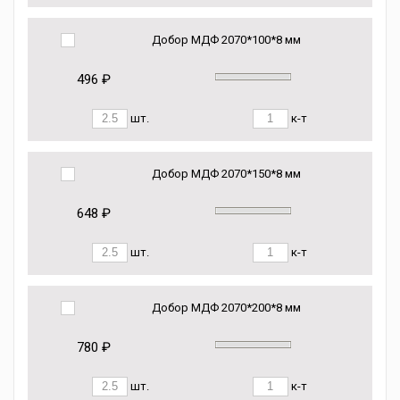
Добор МДФ 2070*100*8 мм
496 ₽
шт.
к-т
Добор МДФ 2070*150*8 мм
648 ₽
шт.
к-т
Добор МДФ 2070*200*8 мм
780 ₽
шт.
к-т