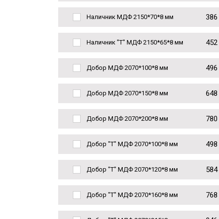
386
Наличник МДФ 2150*70*8 мм
452
Наличник "Т" МДФ 2150*65*8 мм
496
Добор МДФ 2070*100*8 мм
648
Добор МДФ 2070*150*8 мм
780
Добор МДФ 2070*200*8 мм
498
Добор "Т" МДФ 2070*100*8 мм
584
Добор "Т" МДФ 2070*120*8 мм
768
Добор "Т" МДФ 2070*160*8 мм