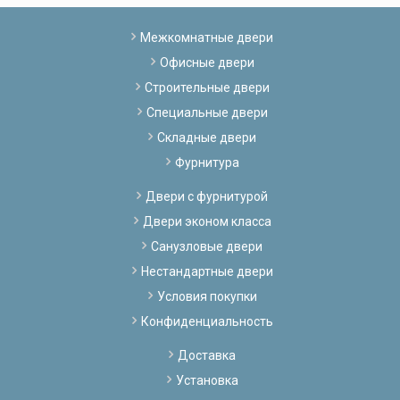
Межкомнатные двери
Офисные двери
Строительные двери
Специальные двери
Складные двери
Фурнитура
Двери с фурнитурой
Двери эконом класса
Санузловые двери
Нестандартные двери
Условия покупки
Конфиденциальность
Доставка
Установка