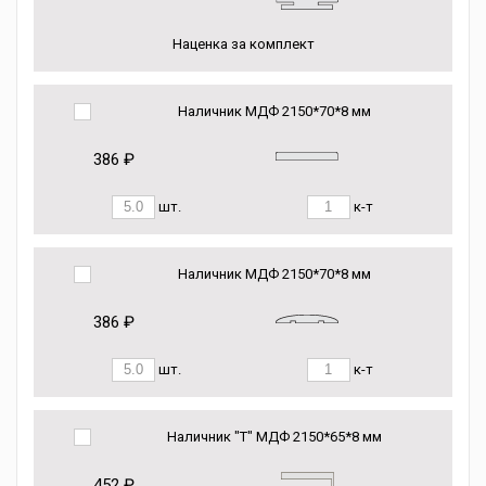
Наценка за комплект
Наличник МДФ 2150*70*8 мм
386 ₽
шт.
к-т
Наличник МДФ 2150*70*8 мм
386 ₽
шт.
к-т
Наличник "Т" МДФ 2150*65*8 мм
452 ₽