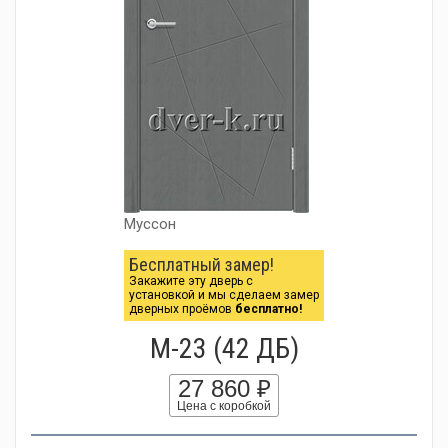
Муссон
Бесплатный замер!
Закажите эту дверь с
установкой и мы сделаем замер
дверных проёмов
бесплатно!
М-23 (42 ДБ)
27 860 ₽
Цена с коробкой