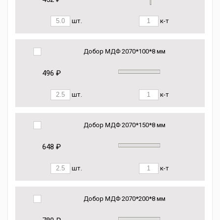
шт.
к-т
Добор МДФ 2070*100*8 мм
496 ₽
шт.
к-т
Добор МДФ 2070*150*8 мм
648 ₽
шт.
к-т
Добор МДФ 2070*200*8 мм