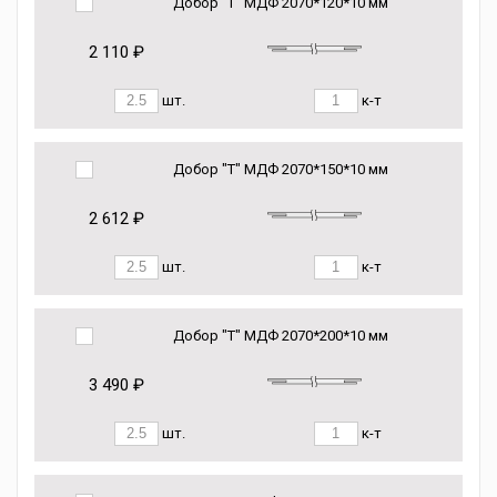
Добор "Т" МДФ 2070*120*10 мм
2 110 ₽
шт.
к-т
Добор "Т" МДФ 2070*150*10 мм
2 612 ₽
шт.
к-т
Добор "Т" МДФ 2070*200*10 мм
3 490 ₽
шт.
к-т