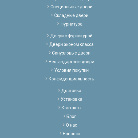
Специальные двери
Складные двери
Фурнитура
Двери с фурнитурой
Двери эконом класса
Санузловые двери
Нестандартные двери
Условия покупки
Конфиденциальность
Доставка
Установка
Контакты
Блог
О нас
Новости