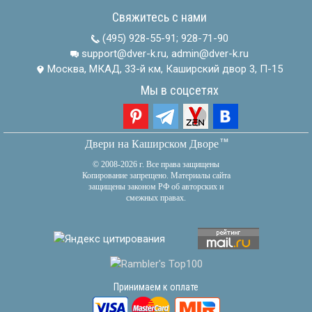
Свяжитесь с нами
(495) 928-55-91
;
928-71-90
support@dver-k.ru, admin@dver-k.ru
Москва, МКАД, 33-й км, Каширский двор 3, П-15
Мы в соцсетях
тм
Двери на Каширском Дворе
© 2008-2026 г. Все права защищены
Копирование запрещено. Материалы сайта
защищены законом РФ об авторских и
смежных правах.
Принимаем к оплате