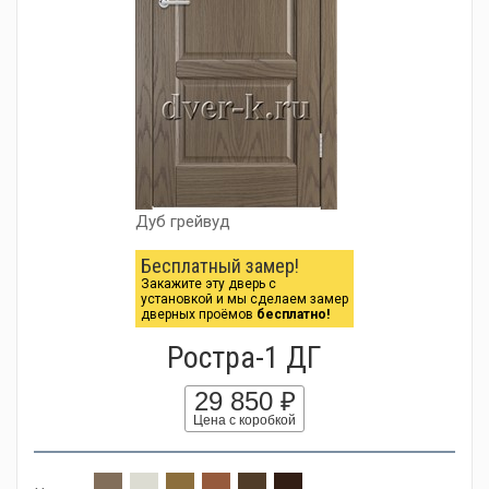
Дуб грейвуд
Бесплатный замер!
Закажите эту дверь с
установкой и мы сделаем замер
дверных проёмов
бесплатно!
Ростра-1 ДГ
29 850 ₽
Цена с коробкой