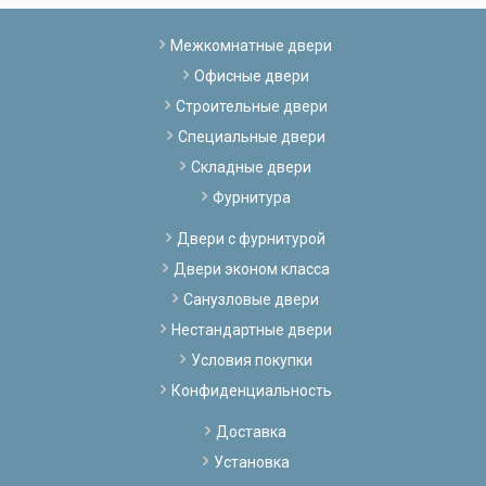
Межкомнатные двери
Офисные двери
Строительные двери
Специальные двери
Складные двери
Фурнитура
Двери с фурнитурой
Двери эконом класса
Санузловые двери
Нестандартные двери
Условия покупки
Конфиденциальность
Доставка
Установка