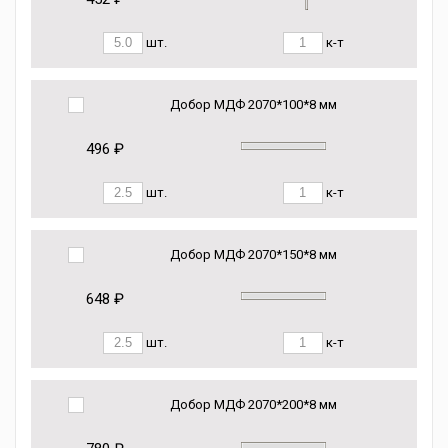
шт.
к-т
Добор МДФ 2070*100*8 мм
496 ₽
шт.
к-т
Добор МДФ 2070*150*8 мм
648 ₽
шт.
к-т
Добор МДФ 2070*200*8 мм