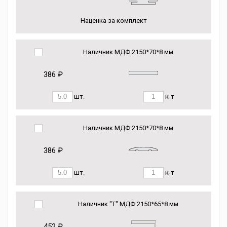
Наценка за комплект
Наличник МДФ 2150*70*8 мм
386 ₽
шт.
к-т
Наличник МДФ 2150*70*8 мм
386 ₽
шт.
к-т
Наличник "Т" МДФ 2150*65*8 мм
452 ₽