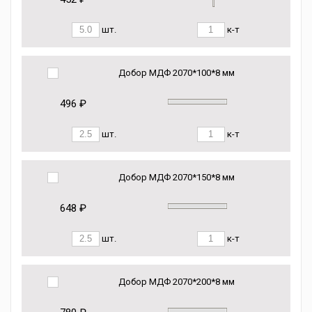
шт.
к-т
Добор МДФ 2070*100*8 мм
496 ₽
шт.
к-т
Добор МДФ 2070*150*8 мм
648 ₽
шт.
к-т
Добор МДФ 2070*200*8 мм