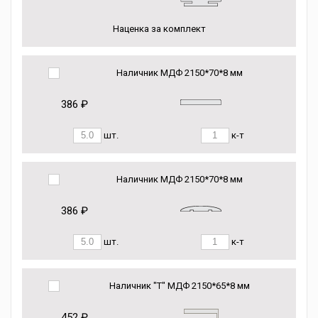
Наценка за комплект
Наличник МДФ 2150*70*8 мм
386 ₽
шт.
к-т
Наличник МДФ 2150*70*8 мм
386 ₽
шт.
к-т
Наличник "Т" МДФ 2150*65*8 мм
452 ₽