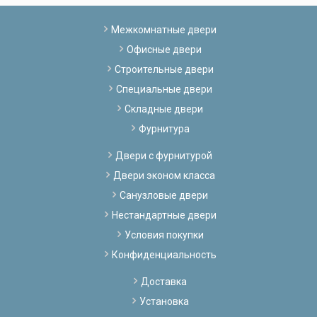
Межкомнатные двери
Офисные двери
Строительные двери
Специальные двери
Складные двери
Фурнитура
Двери с фурнитурой
Двери эконом класса
Санузловые двери
Нестандартные двери
Условия покупки
Конфиденциальность
Доставка
Установка