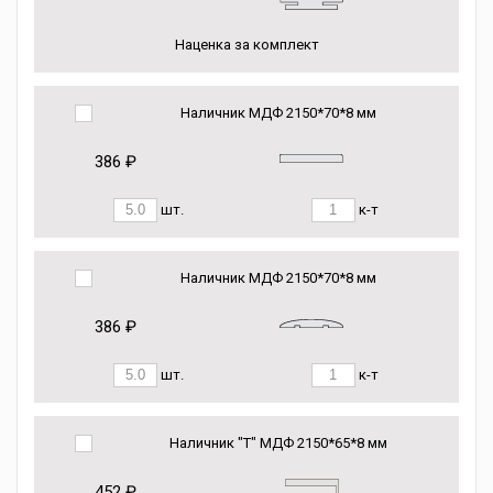
Наценка за комплект
Наличник МДФ 2150*70*8 мм
386 ₽
шт.
к-т
Наличник МДФ 2150*70*8 мм
386 ₽
шт.
к-т
Наличник "Т" МДФ 2150*65*8 мм
452 ₽