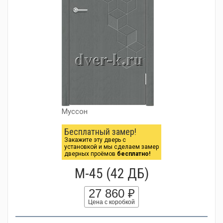
Муссон
Бесплатный замер!
Закажите эту дверь с
установкой и мы сделаем замер
дверных проёмов
бесплатно!
М-45 (42 ДБ)
27 860 ₽
Цена с коробкой