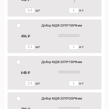
шт.
к-т
Добор МДФ 2070*100*8 мм
496 ₽
шт.
к-т
Добор МДФ 2070*150*8 мм
648 ₽
шт.
к-т
Добор МДФ 2070*200*8 мм