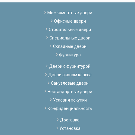
Межкомнатные двери
Офисные двери
Строительные двери
Специальные двери
Складные двери
Фурнитура
Двери с фурнитурой
Двери эконом класса
Санузловые двери
Нестандартные двери
Условия покупки
Конфиденциальность
Доставка
Установка