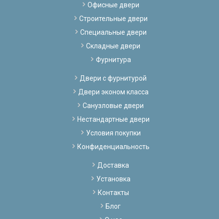
Офисные двери
Строительные двери
Специальные двери
Складные двери
Фурнитура
Двери с фурнитурой
Двери эконом класса
Санузловые двери
Нестандартные двери
Условия покупки
Конфиденциальность
Доставка
Установка
Контакты
Блог