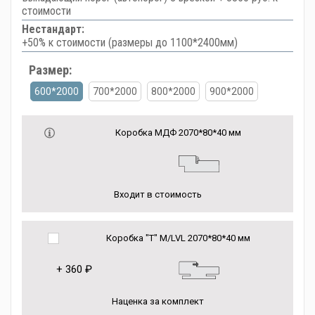
стоимости
Нестандарт:
+50% к стоимости (размеры до 1100*2400мм)
Размер:
600*2000
700*2000
800*2000
900*2000
Коробка МДФ 2070*80*40 мм
Входит в стоимость
Коробка "Т" M/LVL 2070*80*40 мм
+
360 ₽
Наценка за комплект