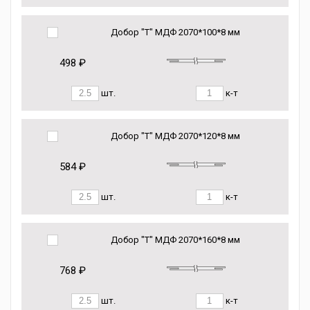
Добор "Т" МДФ 2070*100*8 мм
498 ₽
шт.
к-т
Добор "Т" МДФ 2070*120*8 мм
584 ₽
шт.
к-т
Добор "Т" МДФ 2070*160*8 мм
768 ₽
шт.
к-т