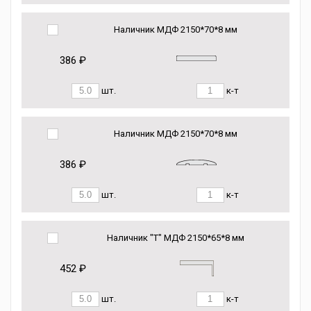
Наличник МДФ 2150*70*8 мм
386 ₽
шт.
к-т
Наличник МДФ 2150*70*8 мм
386 ₽
шт.
к-т
Наличник "Т" МДФ 2150*65*8 мм
452 ₽
шт.
к-т