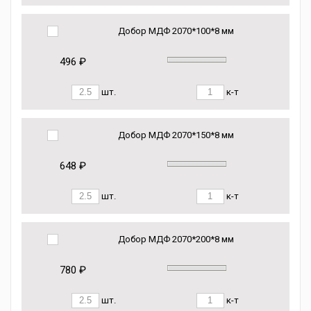
Добор МДФ 2070*100*8 мм
496 ₽
шт.
к-т
Добор МДФ 2070*150*8 мм
648 ₽
шт.
к-т
Добор МДФ 2070*200*8 мм
780 ₽
шт.
к-т