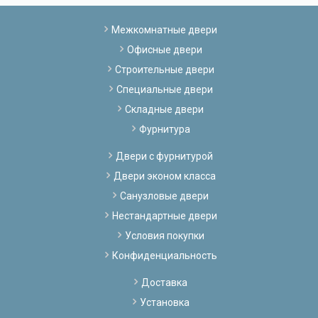
Межкомнатные двери
Офисные двери
Строительные двери
Специальные двери
Складные двери
Фурнитура
Двери с фурнитурой
Двери эконом класса
Санузловые двери
Нестандартные двери
Условия покупки
Конфиденциальность
Доставка
Установка