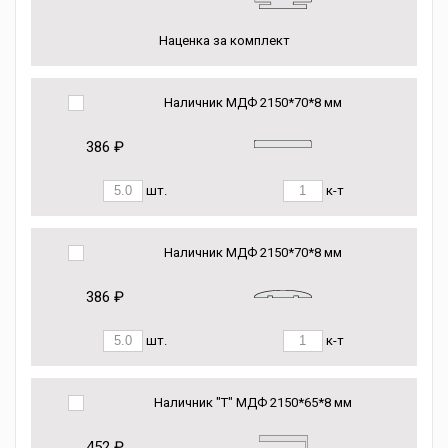
Наценка за комплект
Наличник МДФ 2150*70*8 мм
386 ₽
шт.
к-т
Наличник МДФ 2150*70*8 мм
386 ₽
шт.
к-т
Наличник "Т" МДФ 2150*65*8 мм
452 ₽