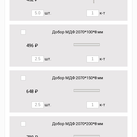
шт.
к-т
Добор МДФ 2070*100*8 мм
496 ₽
шт.
к-т
Добор МДФ 2070*150*8 мм
648 ₽
шт.
к-т
Добор МДФ 2070*200*8 мм