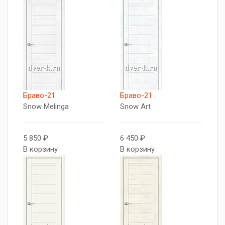
Браво-21
Браво-21
Snow Melinga
Snow Art
5 850 ₽
6 450 ₽
В корзину
В корзину