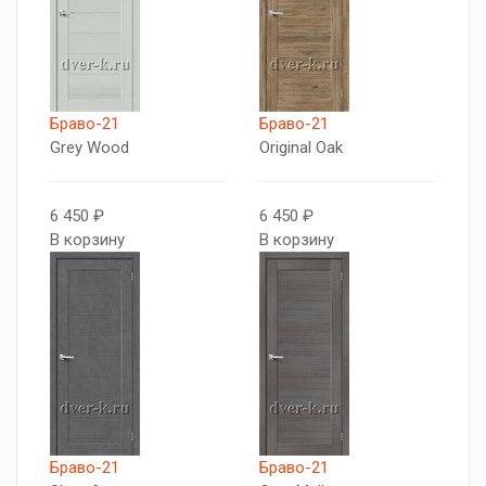
Браво-21
Браво-21
Grey Wood
Original Oak
6 450 ₽
6 450 ₽
В корзину
В корзину
Браво-21
Браво-21