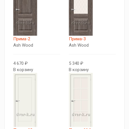
Прима-2
Прима-3
Ash Wood
Ash Wood
4 670 ₽
5 340 ₽
В корзину
В корзину