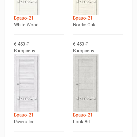
Браво-21
Браво-21
White Wood
Nordic Oak
6 450 ₽
6 450 ₽
В корзину
В корзину
Браво-21
Браво-21
Riviera Ice
Look Art