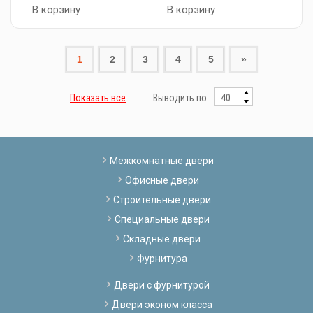
В корзину
В корзину
1
2
3
4
5
»
Показать все
Выводить по:
Межкомнатные двери
Офисные двери
Строительные двери
Специальные двери
Складные двери
Фурнитура
Двери с фурнитурой
Двери эконом класса