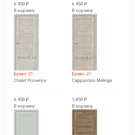
6 450 ₽
6 450 ₽
В корзину
В корзину
Браво-21
Браво-21
Chalet Provence
Cappuccino Melinga
6 450 ₽
5 850 ₽
В корзину
В корзину