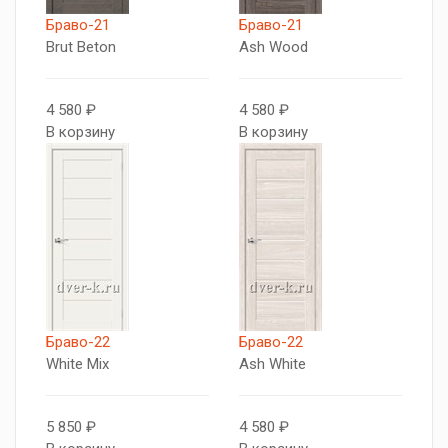
Браво-21
Браво-21
Brut Beton
Ash Wood
4 580 ₽
4 580 ₽
В корзину
В корзину
Браво-22
Браво-22
White Mix
Ash White
5 850 ₽
4 580 ₽