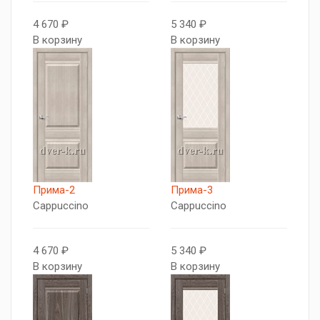
4 670 ₽
5 340 ₽
В корзину
В корзину
Прима-2
Прима-3
Cappuccino
Cappuccino
4 670 ₽
5 340 ₽
В корзину
В корзину