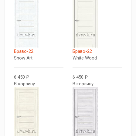
Браво-22
Браво-22
Snow Art
White Wood
6 450 ₽
6 450 ₽
В корзину
В корзину