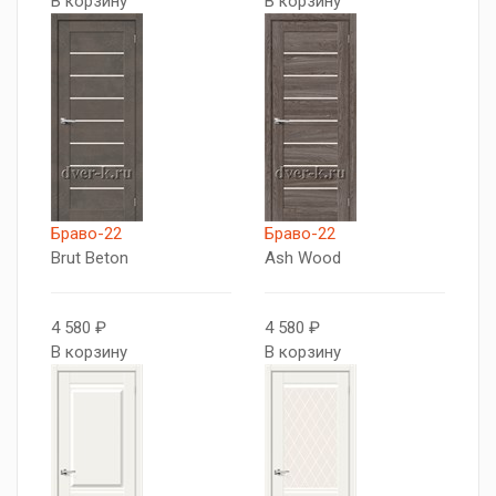
В корзину
В корзину
Браво-22
Браво-22
Brut Beton
Ash Wood
4 580 ₽
4 580 ₽
В корзину
В корзину