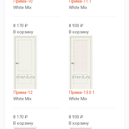
Прима-10
Прима-11.1
White Mix
White Mix
8 170 ₽
8 930 ₽
В корзину
В корзину
Прима-12
Прима-13.0.1
White Mix
White Mix
8 170 ₽
8 930 ₽
В корзину
В корзину