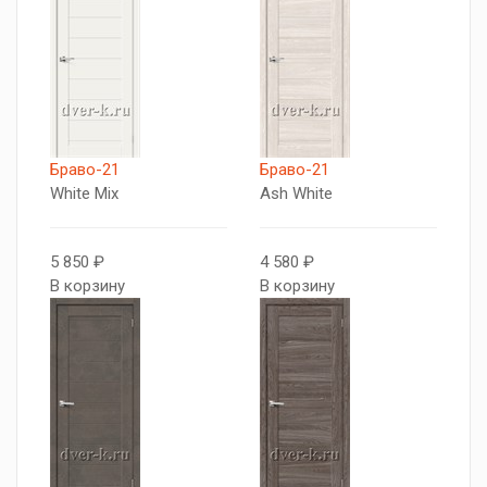
Браво-21
Браво-21
White Mix
Ash White
5 850 ₽
4 580 ₽
В корзину
В корзину