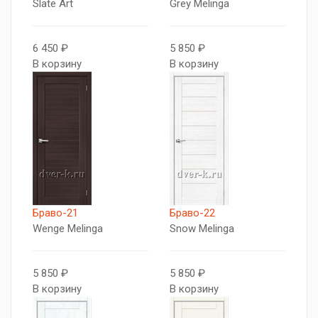
Slate Art
Grey Melinga
6 450 ₽
5 850 ₽
В корзину
В корзину
Браво-21
Браво-22
Wenge Melinga
Snow Melinga
5 850 ₽
5 850 ₽
В корзину
В корзину