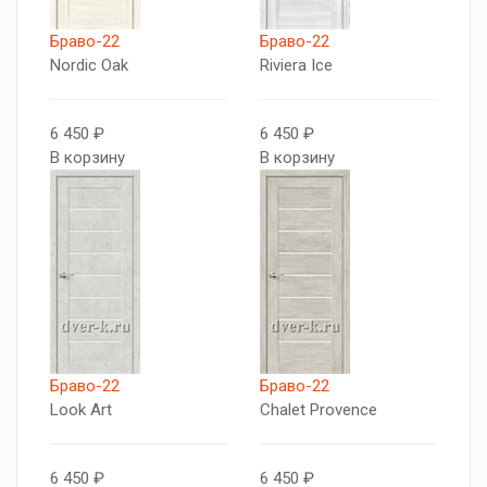
Браво-22
Браво-22
Nordic Oak
Riviera Ice
6 450 ₽
6 450 ₽
В корзину
В корзину
Браво-22
Браво-22
Look Art
Chalet Provence
6 450 ₽
6 450 ₽