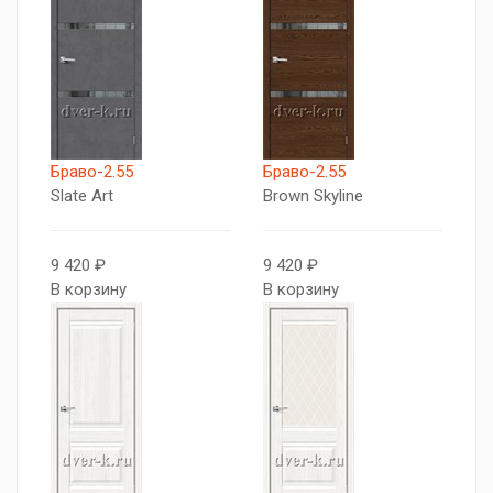
Браво-2.55
Браво-2.55
Slate Art
Brown Skyline
9 420 ₽
9 420 ₽
В корзину
В корзину