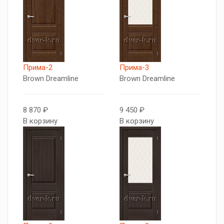
Прима-2
Прима-3
Brown Dreamline
Brown Dreamline
8 870 ₽
9 450 ₽
В корзину
В корзину