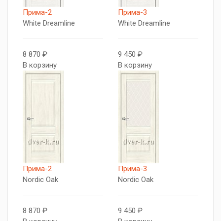
Прима-2
Прима-3
White Dreamline
White Dreamline
8 870 ₽
9 450 ₽
В корзину
В корзину
Прима-2
Прима-3
Nordic Oak
Nordic Oak
8 870 ₽
9 450 ₽