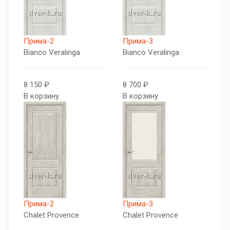
Прима-2
Прима-3
Bianco Veralinga
Bianco Veralinga
8 150 ₽
8 700 ₽
В корзину
В корзину
Прима-2
Прима-3
Chalet Provence
Chalet Provence