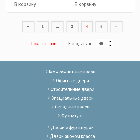
В корзину
В корзину
«
1
...
3
4
5
»
Показать все
Выводить по:
Межкомнатные двери
Офисные двери
Строительные двери
Специальные двери
Складные двери
Фурнитура
Двери с фурнитурой
Двери эконом класса