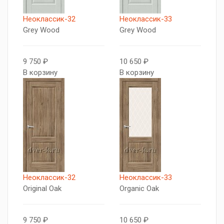
Неоклассик-32
Неоклассик-33
Grey Wood
Grey Wood
9 750 ₽
10 650 ₽
В корзину
В корзину
Неоклассик-32
Неоклассик-33
Original Oak
Organic Oak
9 750 ₽
10 650 ₽