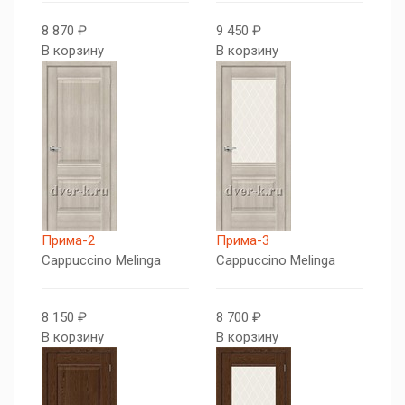
8 870 ₽
9 450 ₽
В корзину
В корзину
Прима-2
Прима-3
Cappuccino Melinga
Cappuccino Melinga
8 150 ₽
8 700 ₽
В корзину
В корзину