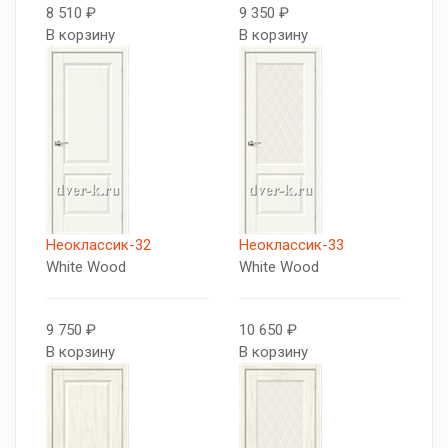
8 510 ₽
9 350 ₽
В корзину
В корзину
Неоклассик-32
Неоклассик-33
White Wood
White Wood
9 750 ₽
10 650 ₽
В корзину
В корзину