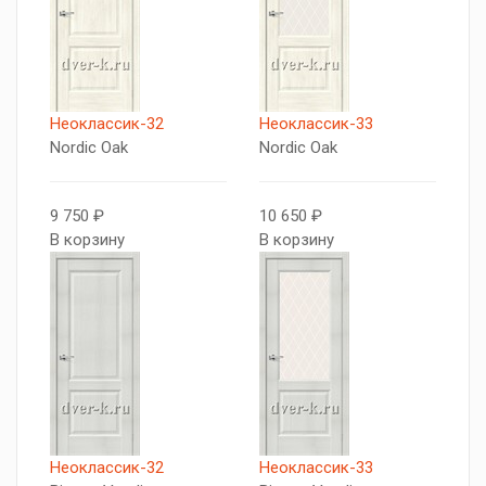
Неоклассик-32
Неоклассик-33
Nordic Oak
Nordic Oak
9 750 ₽
10 650 ₽
В корзину
В корзину
Неоклассик-32
Неоклассик-33