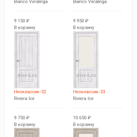
Bianco Veralinga
Bianco Veralinga
9 150 ₽
9 950 ₽
В корзину
В корзину
Неоклассик-32
Неоклассик-33
Riviera Ice
Riviera Ice
9 750 ₽
10 650 ₽
В корзину
В корзину