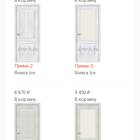
В корзину
В корзину
Прима-2
Прима-3
Riviera Ice
Riviera Ice
8 870 ₽
9 450 ₽
В корзину
В корзину