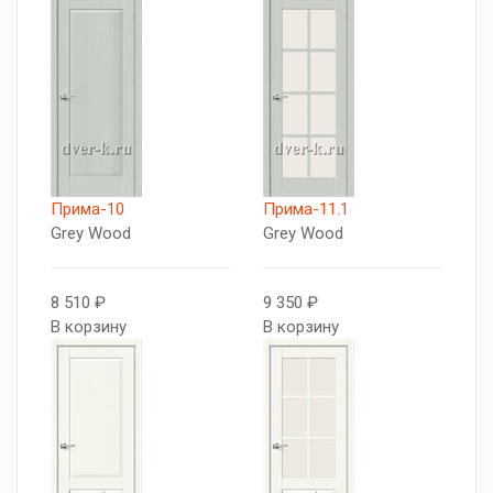
Прима-10
Прима-11.1
Grey Wood
Grey Wood
8 510 ₽
9 350 ₽
В корзину
В корзину