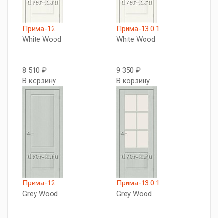
Прима-12
Прима-13.0.1
White Wood
White Wood
8 510 ₽
9 350 ₽
В корзину
В корзину
Прима-12
Прима-13.0.1
Grey Wood
Grey Wood