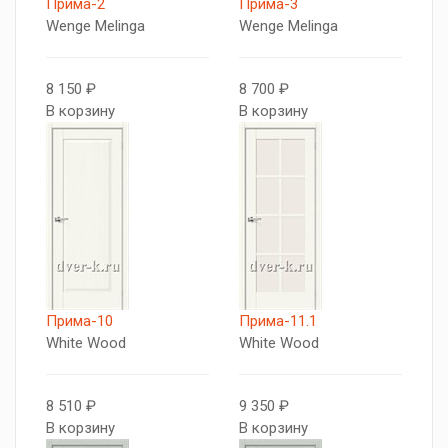
Прима-2
Прима-3
Wenge Melinga
Wenge Melinga
8 150 ₽
8 700 ₽
В корзину
В корзину
Прима-10
Прима-11.1
White Wood
White Wood
8 510 ₽
9 350 ₽
В корзину
В корзину