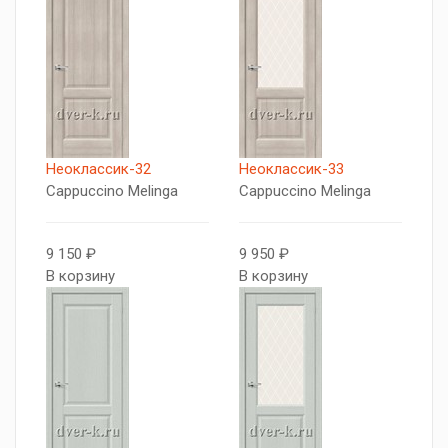
Неоклассик-32
Неоклассик-33
Cappuccino Melinga
Cappuccino Melinga
9 150 ₽
9 950 ₽
В корзину
В корзину