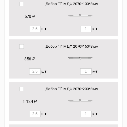
Добор "Т" МДФ 2070*100*8 мм
570 ₽
шт.
к-т
Добор "Т" МДФ 2070*150*8 мм
856 ₽
шт.
к-т
Добор "Т" МДФ 2070*200*8 мм
1 124 ₽
шт.
к-т