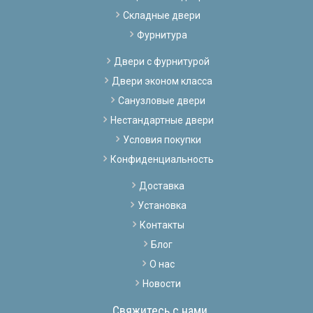
Складные двери
Фурнитура
Двери с фурнитурой
Двери эконом класса
Санузловые двери
Нестандартные двери
Условия покупки
Конфиденциальность
Доставка
Установка
Контакты
Блог
О нас
Новости
Свяжитесь с нами