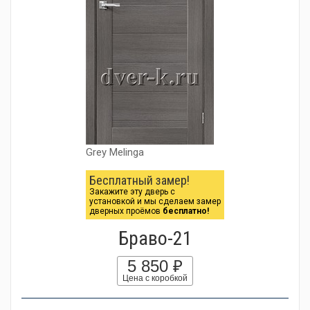
Grey Melinga
Бесплатный замер!
Закажите эту дверь с
установкой и мы сделаем замер
дверных проёмов
бесплатно!
Браво-21
5 850 ₽
Цена с коробкой