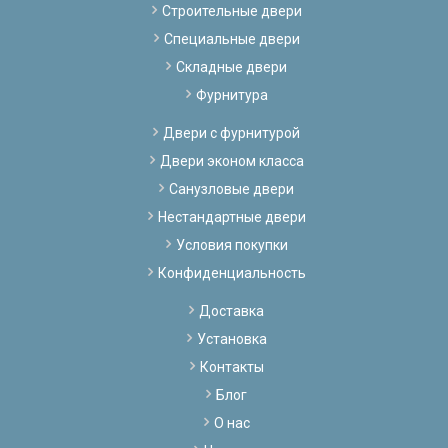
Строительные двери
Специальные двери
Складные двери
Фурнитура
Двери с фурнитурой
Двери эконом класса
Санузловые двери
Нестандартные двери
Условия покупки
Конфиденциальность
Доставка
Установка
Контакты
Блог
О нас