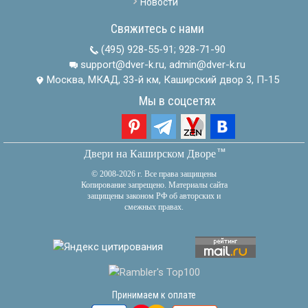
Новости
Свяжитесь с нами
(495) 928-55-91
;
928-71-90
support@dver-k.ru, admin@dver-k.ru
Москва, МКАД, 33-й км, Каширский двор 3, П-15
Мы в соцсетях
тм
Двери на Каширском Дворе
© 2008-2026 г. Все права защищены
Копирование запрещено. Материалы сайта
защищены законом РФ об авторских и
смежных правах.
Принимаем к оплате