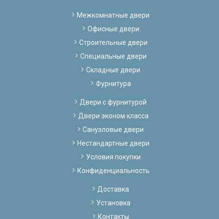
Межкомнатные двери
Офисные двери
Строительные двери
Специальные двери
Складные двери
Фурнитура
Двери с фурнитурой
Двери эконом класса
Санузловые двери
Нестандартные двери
Условия покупки
Конфиденциальность
Доставка
Установка
Контакты