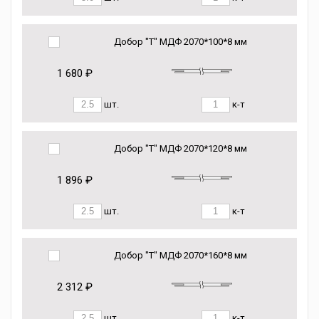
Добор "Т" МДФ 2070*100*8 мм
1 680 ₽
шт.
к-т
Добор "Т" МДФ 2070*120*8 мм
1 896 ₽
шт.
к-т
Добор "Т" МДФ 2070*160*8 мм
2 312 ₽
шт.
к-т