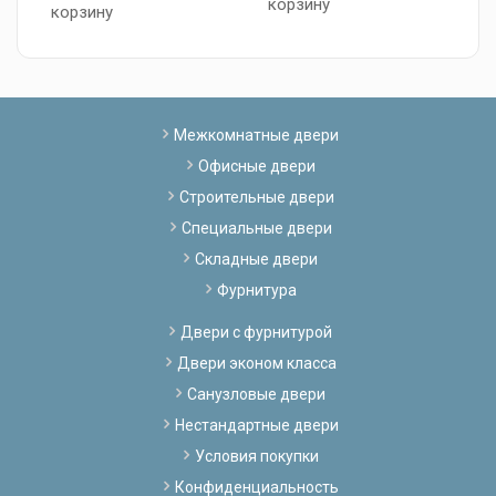
корзину
В
корзину
к
Межкомнатные двери
Офисные двери
Строительные двери
Специальные двери
Складные двери
Фурнитура
Двери с фурнитурой
Двери эконом класса
Санузловые двери
Нестандартные двери
Условия покупки
Конфиденциальность