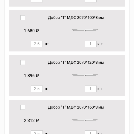
Добор "Т" МДФ 2070*100*8 мм
1 680 ₽
шт.
к-т
Добор "Т" МДФ 2070*120*8 мм
1 896 ₽
шт.
к-т
Добор "Т" МДФ 2070*160*8 мм
2 312 ₽
шт.
к-т